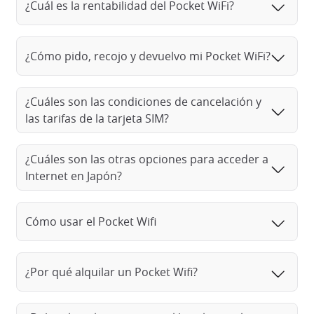
¿Cuál es la rentabilidad del Pocket WiFi?
¿Cómo pido, recojo y devuelvo mi Pocket WiFi?
¿Cuáles son las condiciones de cancelación y
las tarifas de la tarjeta SIM?
¿Cuáles son las otras opciones para acceder a
Internet en Japón?
Cómo usar el Pocket Wifi
¿Por qué alquilar un Pocket Wifi?