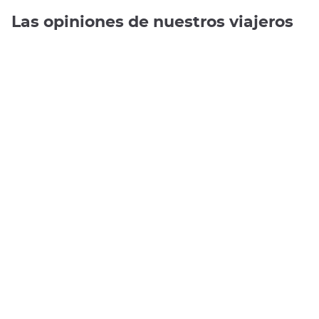
Las opiniones de nuestros viajeros