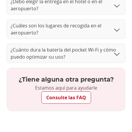
¿Debo elegir la entrega en el hotel o en el
aeropuerto?
¿Cuáles son los lugares de recogida en el
aeropuerto?
¿Cuánto dura la batería del pocket Wi-Fi y cómo
puedo optimizar su uso?
¿Tiene alguna otra pregunta?
Estamos aquí para ayudarle
Consulte las FAQ