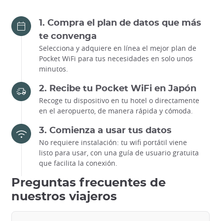
1. Compra el plan de datos que más
te convenga
Selecciona y adquiere en línea el mejor plan de
Pocket WiFi para tus necesidades en solo unos
minutos.
2. Recibe tu Pocket WiFi en Japón
Recoge tu dispositivo en tu hotel o directamente
en el aeropuerto, de manera rápida y cómoda.
3. Comienza a usar tus datos
No requiere instalación: tu wifi portátil viene
listo para usar, con una guía de usuario gratuita
que facilita la conexión.
Preguntas frecuentes de
nuestros viajeros