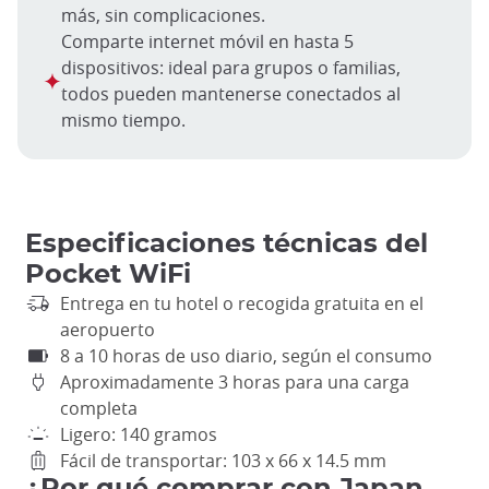
más, sin complicaciones.
Comparte internet móvil en hasta 5
dispositivos: ideal para grupos o familias,
todos pueden mantenerse conectados al
mismo tiempo.
Especificaciones técnicas del
Pocket WiFi
Entrega en tu hotel o recogida gratuita en el
aeropuerto
8 a 10 horas de uso diario, según el consumo
Aproximadamente 3 horas para una carga
completa
Ligero: 140 gramos
Fácil de transportar: 103 x 66 x 14.5 mm
¿Por qué comprar con Japan