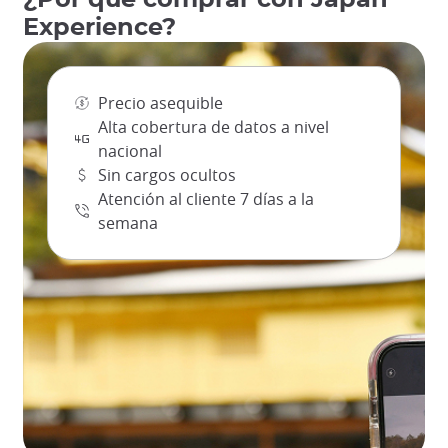
Experience?
Precio asequible
Alta cobertura de datos a nivel
nacional
Sin cargos ocultos
Atención al cliente 7 días a la
semana