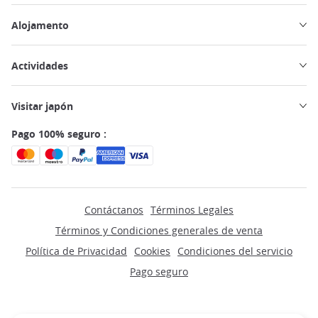
Alojamento
Actividades
Visitar japón
Pago 100% seguro :
Contáctanos
Términos Legales
Términos y Condiciones generales de venta
Política de Privacidad
Cookies
Condiciones del servicio
Pago seguro