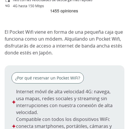
4G hasta 150 Mbps
El Pocket Wifi viene en forma de una pequeña caja que
funciona como un módem. Alquilando un Pocket Wifi,
disfrutarás de acceso a internet de banda ancha estés
donde estés en Japón.
¿Por qué reservar un Pocket WiFi?
Internet móvil de alta velocidad 4G: navega,
usa mapas, redes sociales y streaming sin
interrupciones con nuestra conexión de alta
velocidad.
Compatible con todos los dispositivos WiFi:
conecta smartphones, portátiles, cámaras y