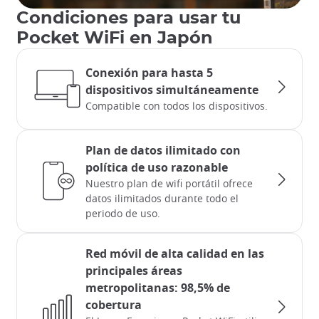
Condiciones para usar tu
Pocket WiFi en Japón
Conexión para hasta 5
dispositivos simultáneamente
Compatible con todos los dispositivos.
Plan de datos ilimitado con
política de uso razonable
Nuestro plan de wifi portátil ofrece
datos ilimitados durante todo el
periodo de uso.
Red móvil de alta calidad en las
principales áreas
metropolitanas: 98,5% de
cobertura