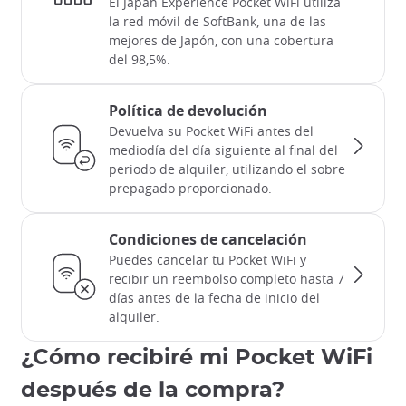
El Japan Experience Pocket WiFi utiliza
la red móvil de SoftBank, una de las
mejores de Japón, con una cobertura
del 98,5%.
Política de devolución
Devuelva su Pocket WiFi antes del
mediodía del día siguiente al final del
periodo de alquiler, utilizando el sobre
prepagado proporcionado.
Condiciones de cancelación
Puedes cancelar tu Pocket WiFi y
recibir un reembolso completo hasta 7
días antes de la fecha de inicio del
alquiler.
¿Cómo recibiré mi Pocket WiFi
después de la compra?