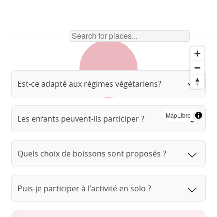
Est-ce adapté aux régimes végétariens?
MapLibre
Les enfants peuvent-ils participer ?
Quels choix de boissons sont proposés ?
Puis-je participer à l’activité en solo ?