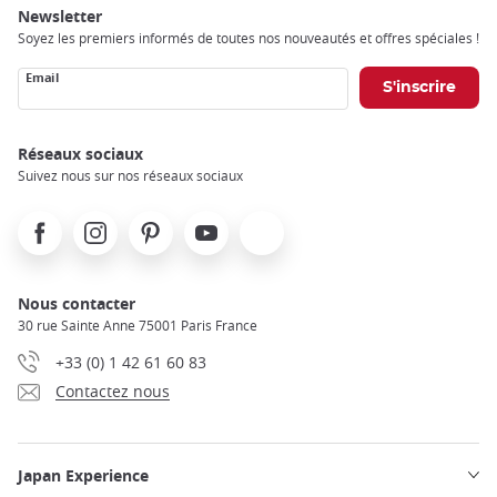
Newsletter
Soyez les premiers informés de toutes nos nouveautés et offres spéciales !
Email
Réseaux sociaux
Suivez nous sur nos réseaux sociaux
Facebook
Instagram
Pinterest
Youtube
X
Nous contacter
30 rue Sainte Anne 75001 Paris France
+33 (0) 1 42 61 60 83
Contactez nous
Japan Experience