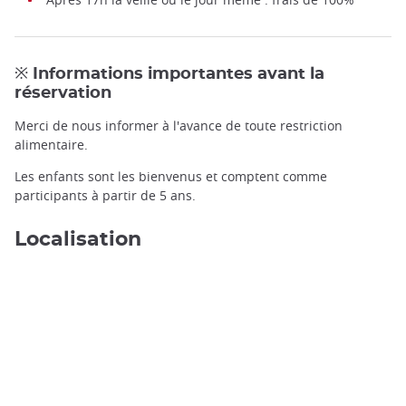
※ Informations importantes avant la
réservation
Merci de nous informer à l'avance de toute restriction
alimentaire.
Les enfants sont les bienvenus et comptent comme
participants à partir de 5 ans.
Localisation