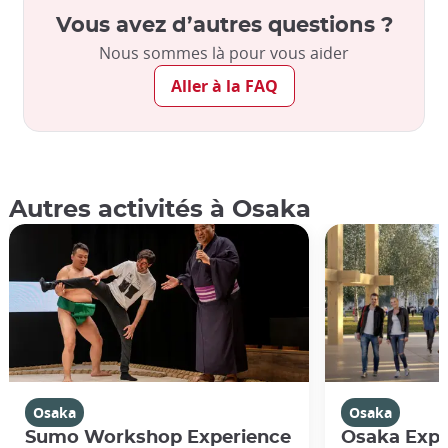
Vous avez d’autres questions ?
Nous sommes là pour vous aider
Aller à la FAQ
Autres activités à Osaka
Osaka
Osaka
Sumo Workshop Experience
Osaka Expo