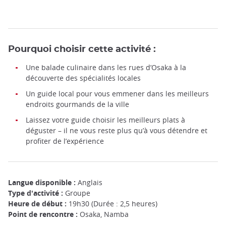
Pourquoi choisir cette activité :
Une balade culinaire dans les rues d’Osaka à la
découverte des spécialités locales
Un guide local pour vous emmener dans les meilleurs
endroits gourmands de la ville
Laissez votre guide choisir les meilleurs plats à
déguster – il ne vous reste plus qu’à vous détendre et
profiter de l’expérience
Langue disponible :
Anglais
Type d'activité :
Groupe
Heure de début :
19h30 (Durée : 2,5 heures)
Point de rencontre :
Osaka, Namba