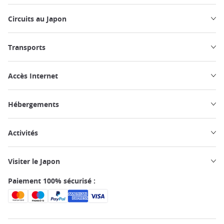
Circuits au Japon
Transports
Accès Internet
Hébergements
Activités
Visiter le Japon
Paiement 100% sécurisé :