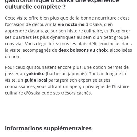
gastronomique d'Osaka une expérience
culturelle complète ?
Cette visite offre bien plus que de la bonne nourriture : c’est
l’occasion de découvrir la
vie nocturne
d'Osaka, d'en
apprendre davantage sur son histoire culinaire, et d'explorer
ses quartiers les plus dynamiques au sein d'un petit groupe
convivial. Vous dégusterez tous les plats délicieux inclus dans
la visite, accompagnés de
deux boissons au choix
, alcoolisées
ou non.
Pour ceux qui souhaitent encore plus, une option permet de
passer au
yakiniku
(barbecue japonais). Tout au long de la
visite, un
guide local
partagera son expertise et ses
connaissances, vous offrant un aperçu privilégié de l’histoire
culinaire d'Osaka et de ses trésors cachés.
Informations supplémentaires