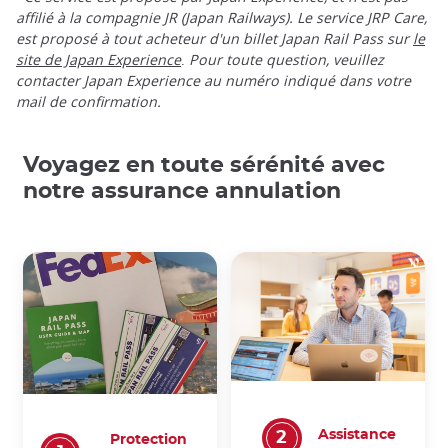
affilié à la compagnie JR (Japan Railways). Le service JRP Care,
est proposé à tout acheteur d'un billet Japan Rail Pass sur
le
site de Japan Experience
.
Pour toute question, veuillez
contacter Japan Experience au numéro indiqué dans votre
mail de confirmation.
Voyagez en toute sérénité avec
notre assurance annulation
Assistance
Protection