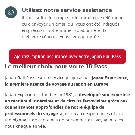
Utilisez notre service assistance
Il vous suffit de composer le numéro de téléphone
ou d'envoyer un email qui vous ont été indiqués,
en précisant votre numéro d'abonné, et la
meilleure réponse vous sera apportée.
Ajoutez l'option assurance avec votre Japan Rail Pass
Le meilleur choix pour votre JR Pass
Japan Rail Pass est un service proposé par
Japan Experience,
la première agence de voyage au Japon en Europe
.
Japan Experience, fondée en 1981, a
développé son expertise
en matière d'itinéraires et de circuits ferroviaires grâce aux
connaissances approfondies de notre équipe de
professionnels du voyage
, ainsi qu'aux expériences et aux
témoignages de centaines de personnes qui voyagent avec
nous chaque année.