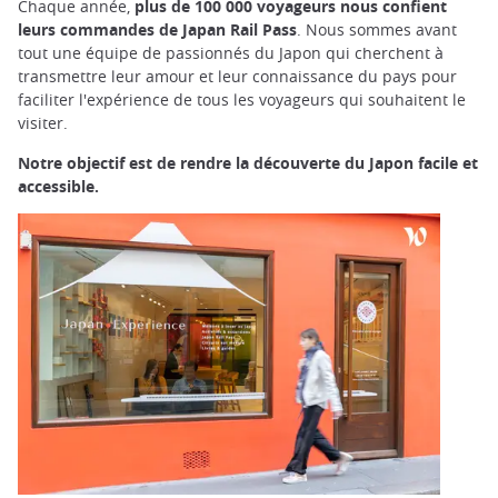
Chaque année,
plus de 100 000 voyageurs nous confient
leurs commandes de Japan Rail Pass
. Nous sommes avant
tout une équipe de passionnés du Japon qui cherchent à
transmettre leur amour et leur connaissance du pays pour
faciliter l'expérience de tous les voyageurs qui souhaitent le
visiter.
Notre objectif est de rendre la découverte du Japon facile et
accessible.