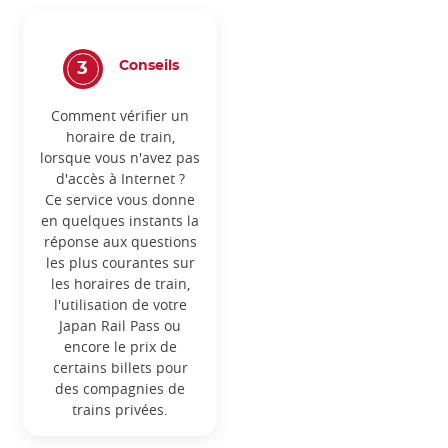
Conseils
Comment vérifier un
horaire de train,
lorsque vous n'avez pas
d'accès à Internet ?
Ce service vous donne
en quelques instants la
réponse aux questions
les plus courantes sur
les horaires de train,
l'utilisation de votre
Japan Rail Pass ou
encore le prix de
certains billets pour
des compagnies de
trains privées.