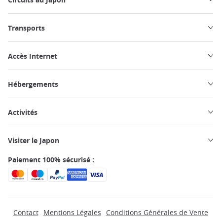
Transports
Accès Internet
Hébergements
Activités
Visiter le Japon
Paiement 100% sécurisé :
Contact
Mentions Légales
Conditions Générales de Vente