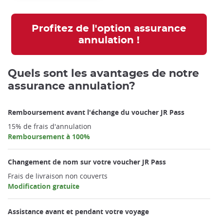
Profitez de l'option assurance
annulation !
Quels sont les avantages de notre
assurance annulation?
Remboursement avant l'échange du voucher JR Pass
15% de frais d'annulation
Remboursement à 100%
Changement de nom sur votre voucher JR Pass
Frais de livraison non couverts
Modification gratuite
Assistance avant et pendant votre voyage