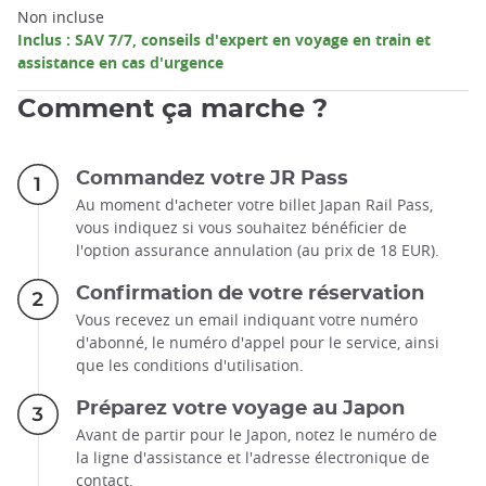
Non incluse
Inclus : SAV 7/7, conseils d'expert en voyage en train et
assistance en cas d'urgence
Comment ça marche ?
Commandez votre JR Pass
Au moment d'acheter votre billet Japan Rail Pass,
vous indiquez si vous souhaitez bénéficier de
l'option assurance annulation (au prix de 18 EUR).
Confirmation de votre réservation
Vous recevez un email indiquant votre numéro
d'abonné, le numéro d'appel pour le service, ainsi
que les conditions d'utilisation.
Préparez votre voyage au Japon
Avant de partir pour le Japon, notez le numéro de
la ligne d'assistance et l'adresse électronique de
contact.