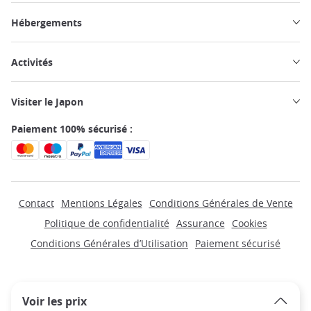
Hébergements
Activités
Visiter le Japon
Paiement 100% sécurisé :
Contact
Mentions Légales
Conditions Générales de Vente
Politique de confidentialité
Assurance
Cookies
Conditions Générales d’Utilisation
Paiement sécurisé
Voir les prix