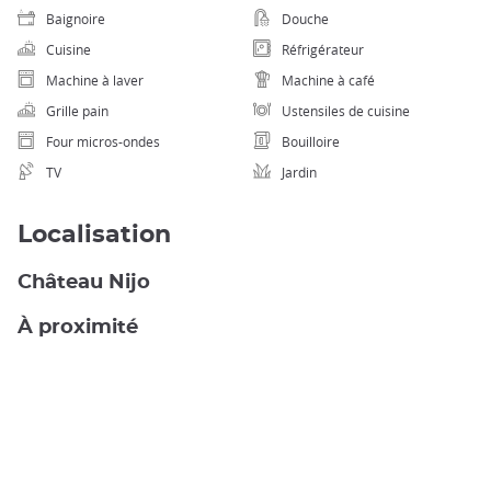
Baignoire
Douche
Cuisine
Réfrigérateur
Machine à laver
Machine à café
Grille pain
Ustensiles de cuisine
Four micros-ondes
Bouilloire
TV
Jardin
Localisation
Château Nijo
À proximité