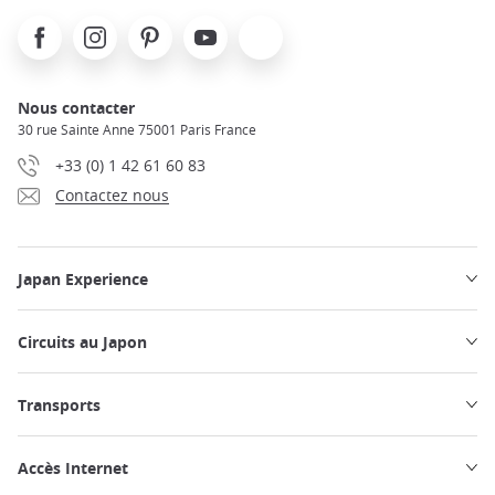
Facebook
Instagram
Pinterest
Youtube
X
Nous contacter
30 rue Sainte Anne 75001 Paris France
+33 (0) 1 42 61 60 83
Contactez nous
Japan Experience
Circuits au Japon
Transports
Accès Internet