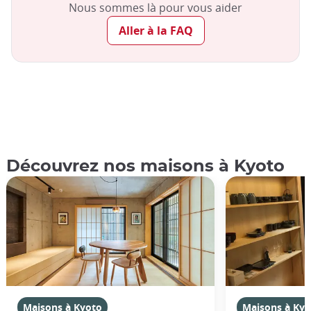
Nous sommes là pour vous aider
Aller à la FAQ
Découvrez nos maisons à Kyoto
Maisons à Kyoto
Maisons à Kyo