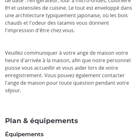
de base : réfrigérateur, four à micro-ondes, cuisinière
IH et ustensiles de cuisine. Le tout est enveloppé dans
une architecture typiquement japonaise, où les bois
chauds et l'odeur des tatamis vous donnent
l'impression d'être chez vous.
Veuillez communiquer à votre ange de maison votre
heure d'arrivée à la maison, afin que notre personnel
puisse vous accueillir et vous aider lors de votre
enregistrement. Vous pouvez également contacter
l'ange de maison pour toute question pendant votre
séjour.
Plan & équipements
Équipements