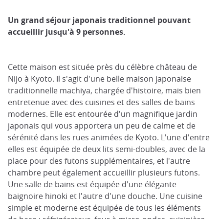
Un grand séjour japonais traditionnel pouvant
accueillir jusqu'à 9 personnes.
Cette maison est située près du célèbre château de
Nijo à Kyoto. Il s'agit d'une belle maison japonaise
traditionnelle machiya, chargée d'histoire, mais bien
entretenue avec des cuisines et des salles de bains
modernes. Elle est entourée d'un magnifique jardin
japonais qui vous apportera un peu de calme et de
sérénité dans les rues animées de Kyoto. L'une d'entre
elles est équipée de deux lits semi-doubles, avec de la
place pour des futons supplémentaires, et l'autre
chambre peut également accueillir plusieurs futons.
Une salle de bains est équipée d'une élégante
baignoire hinoki et l'autre d'une douche. Une cuisine
simple et moderne est équipée de tous les éléments