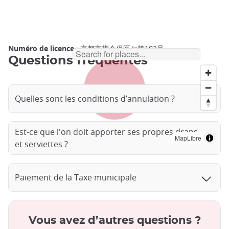
Numéro de licence
: 京都市指令保医セ第192号
Questions fréquentes
Quelles sont les conditions d’annulation ?
Est-ce que l'on doit apporter ses propres draps
MapLibre
et serviettes ?
Paiement de la Taxe municipale
Vous avez d’autres questions ?