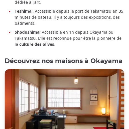
dédiée à l’art.
Teshima
: Accessible depuis le port de Takamatsu en 35
minutes de bateau. Il y a toujours des expositions, des
bâtiments.
Shodoshima:
Accessible en 1h depuis Okayama ou
Takamatsu. L’île est reconnue pour être la pionnière de
la
culture des olives
.
Découvrez nos maisons à Okayama