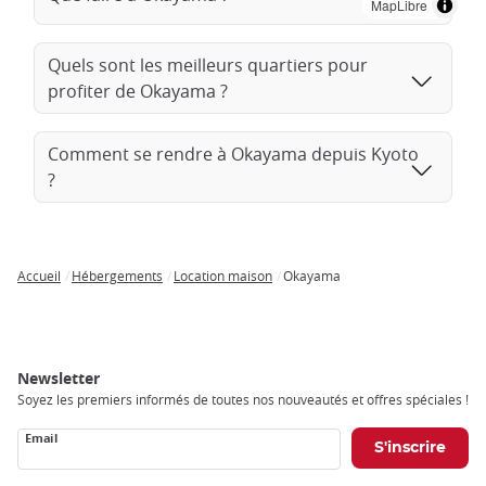
MapLibre
Quels sont les meilleurs quartiers pour
profiter de Okayama ?
Comment se rendre à Okayama depuis Kyoto
?
Accueil
Hébergements
Location maison
Okayama
Breadcrumb
Newsletter
Soyez les premiers informés de toutes nos nouveautés et offres spéciales !
Email