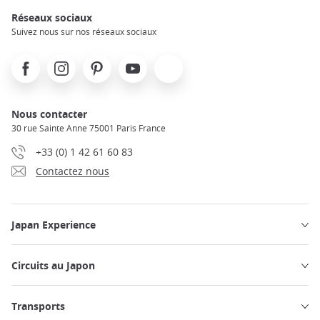
Réseaux sociaux
Suivez nous sur nos réseaux sociaux
Facebook
Instagram
Pinterest
Youtube
X
Nous contacter
30 rue Sainte Anne 75001 Paris France
+33 (0) 1 42 61 60 83
Contactez nous
Japan Experience
Circuits au Japon
Transports