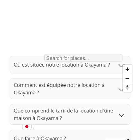
Où est située notre location à Okayama ?
Comment est équipée notre location à
Okayama ?
Que comprend le tarif de la location d'une
maison à Okayama ?
Que faire à Okayama ?