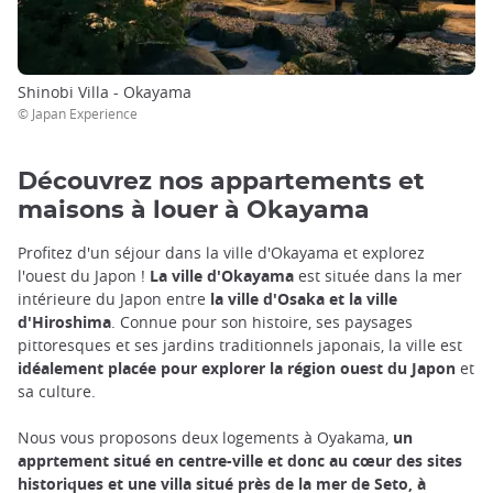
Shinobi Villa - Okayama
© Japan Experience
Découvrez nos appartements et
maisons à louer à Okayama
Profitez d'un séjour dans la ville d'Okayama et explorez
l'ouest du Japon !
La ville d'Okayama
est située dans la mer
intérieure du Japon entre
la ville d'Osaka et la ville
d'Hiroshima
. Connue pour son histoire, ses paysages
pittoresques et ses jardins traditionnels japonais, la ville est
idéalement placée pour explorer la région ouest du Japon
et
sa culture.
Nous vous proposons deux logements à Oyakama,
un
apprtement situé en centre-ville et donc au cœur des sites
historiques et une villa situé près de la mer de Seto, à