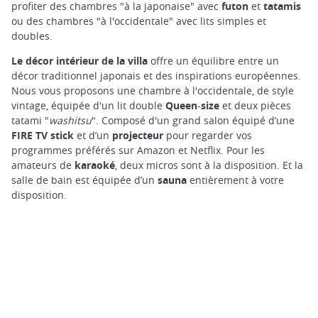
profiter des chambres "à la japonaise" avec
futon
et
tatamis
ou des chambres "à l'occidentale" avec lits simples et
doubles.
Le décor intérieur de la villa
offre un équilibre entre un
décor traditionnel japonais et des inspirations européennes.
Nous vous proposons une chambre à l'occidentale, de style
vintage, équipée d'un lit double
Queen
-
size
et deux pièces
tatami "
washitsu
". Composé d'un grand salon équipé d’une
FIRE
TV
stick
et d’un
projecteur
pour regarder vos
programmes préférés sur Amazon et Netflix. Pour les
amateurs de
karaoké
, deux micros sont à la disposition. Et la
salle de bain est équipée d’un
sauna
entièrement à votre
disposition.