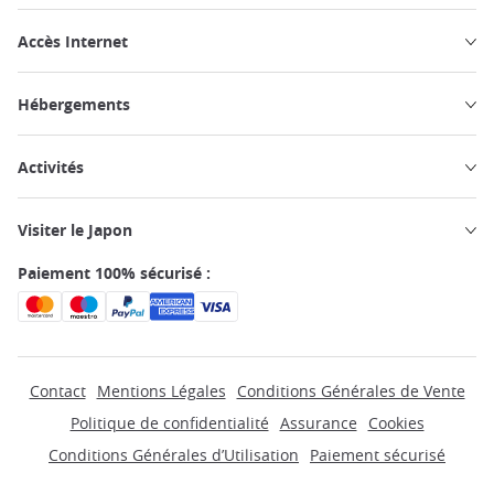
Accès Internet
Hébergements
Activités
Visiter le Japon
Paiement 100% sécurisé :
Contact
Mentions Légales
Conditions Générales de Vente
Politique de confidentialité
Assurance
Cookies
Conditions Générales d’Utilisation
Paiement sécurisé