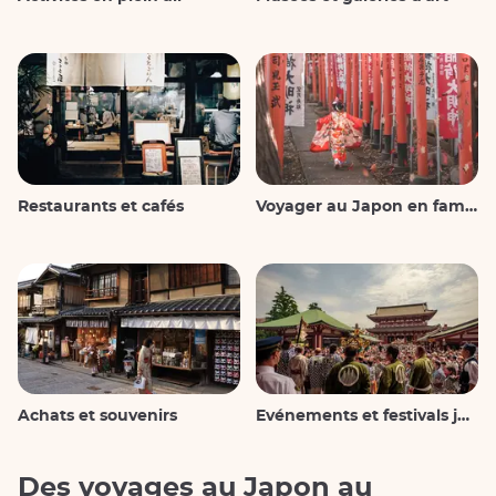
Restaurants et cafés
Voyager au Japon en famille
Achats et souvenirs
Evénements et festivals japonais
Des voyages au Japon au