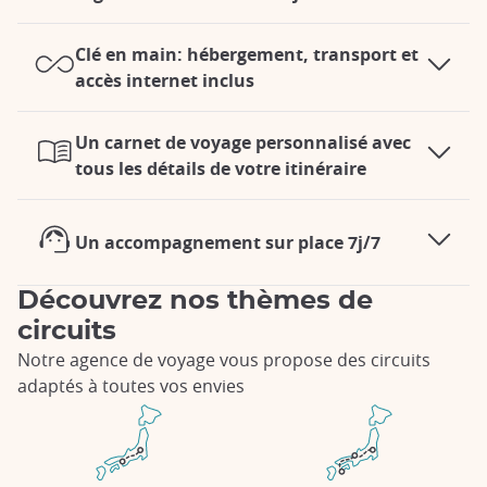
Clé en main: hébergement, transport et
accès internet inclus
Un carnet de voyage personnalisé avec
tous les détails de votre itinéraire
Un accompagnement sur place 7j/7
Découvrez nos thèmes de
circuits
Notre agence de voyage vous propose des circuits
adaptés à toutes vos envies