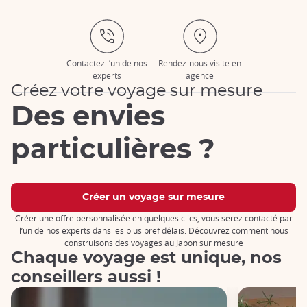
Contactez l’un de nos
Rendez-nous visite en
experts
agence
Créez votre voyage sur mesure
Des envies
particulières ?
Créer un voyage sur mesure
Créer une offre personnalisée en quelques clics, vous serez contacté par
l’un de nos experts dans les plus bref délais. Découvrez comment nous
construisons des voyages au Japon sur mesure
Chaque voyage est unique, nos
conseillers aussi !