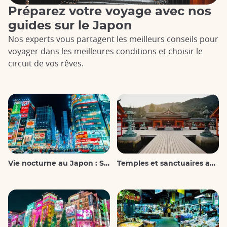
Préparez votre voyage avec nos
guides sur le Japon
Nos experts vous partagent les meilleurs conseils pour
voyager dans les meilleures conditions et choisir le
circuit de vos rêves.
Vie nocturne au Japon : Sortir, voir et boire
Temples et sanctuaires au Japon