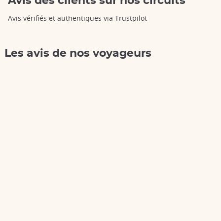
Avis des clients sur nos circuits
Avis vérifiés et authentiques via Trustpilot
Les avis de nos voyageurs