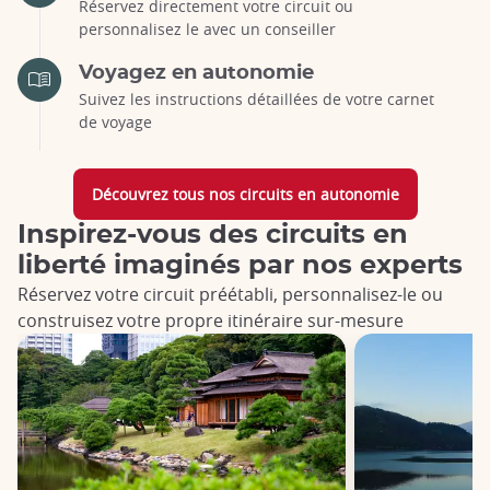
Réservez directement votre circuit ou
personnalisez le avec un conseiller
Voyagez en autonomie
Suivez les instructions détaillées de votre carnet
de voyage
Découvrez tous nos circuits en autonomie
Inspirez-vous des circuits en
liberté imaginés par nos experts
Réservez votre circuit préétabli, personnalisez-le ou
construisez votre propre itinéraire sur-mesure