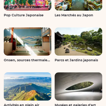
Pop Culture Japonaise
Les Marchés au Japon
Onsen, sources thermales et bains publics
Parcs et Jardins japonais
Activités en plein air
Musées et galeries d'art