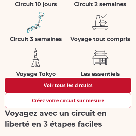
Circuit 10 jours
Circuit 2 semaines
Circuit 3 semaines
Voyage tout compris
Voyage Tokyo
Les essentiels
Voir tous les circuits
Créez votre circuit sur mesure
Voyagez avec un circuit en
liberté en 3 étapes faciles