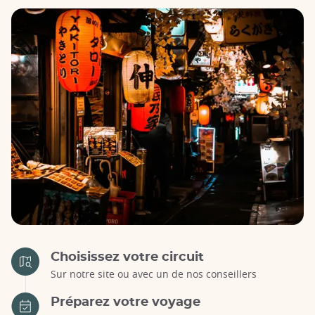
Choisissez votre circuit
Sur notre site ou avec un de nos conseillers
Préparez votre voyage