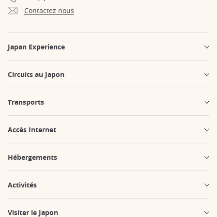
Contactez nous
Japan Experience
Circuits au Japon
Transports
Accès Internet
Hébergements
Activités
Visiter le Japon