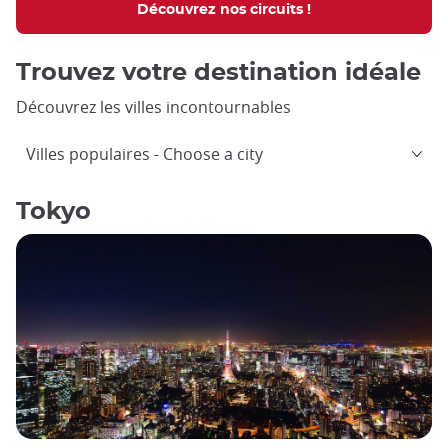
Découvrez nos circuits !
Trouvez votre destination idéale
Découvrez les villes incontournables
Villes populaires
Choose a city
Tokyo