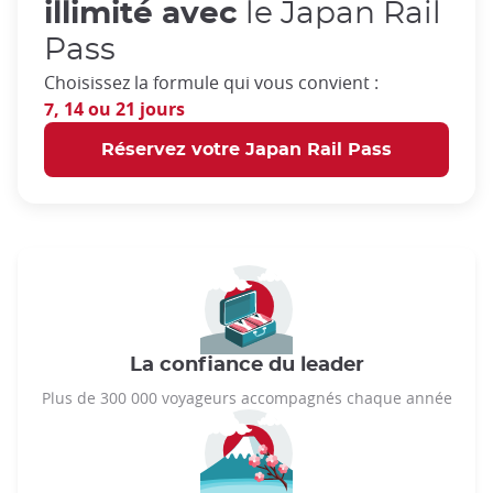
illimité avec
le Japan Rail
Pass
Choisissez la formule qui vous convient :
7, 14 ou 21 jours
Réservez votre Japan Rail Pass
La confiance du leader
Plus de 300 000 voyageurs accompagnés chaque année