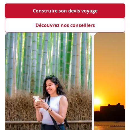
Construire son devis voyage
Découvrez nos conseillers