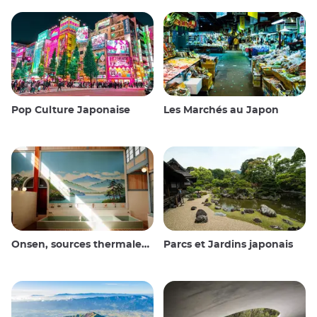
Pop Culture Japonaise
Les Marchés au Japon
Onsen, sources thermales et bains publics
Parcs et Jardins japonais