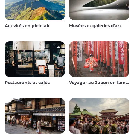
Activités en plein air
Musées et galeries d'art
Restaurants et cafés
Voyager au Japon en famille