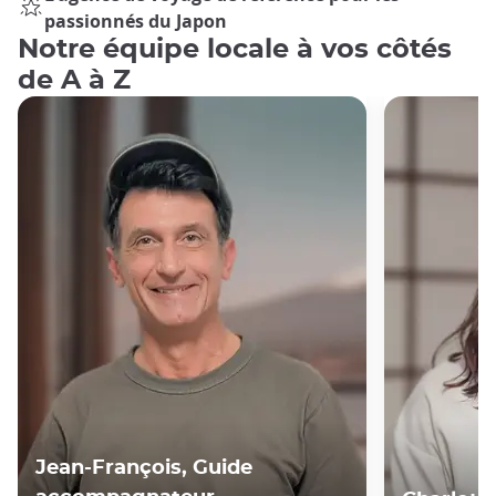
passionnés du Japon
Notre équipe locale à vos côtés
de A à Z
Jean-François, Guide