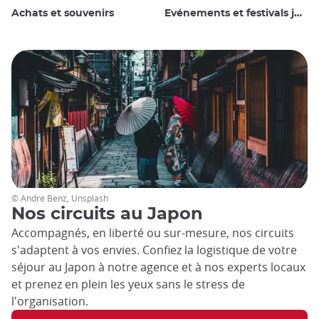
Achats et souvenirs
Evénements et festivals japonais
© Andre Benz, Unsplash
Nos circuits au Japon
Accompagnés, en liberté ou sur-mesure, nos circuits
s'adaptent à vos envies. Confiez la logistique de votre
séjour au Japon à notre agence et à nos experts locaux
et prenez en plein les yeux sans le stress de
l'organisation.