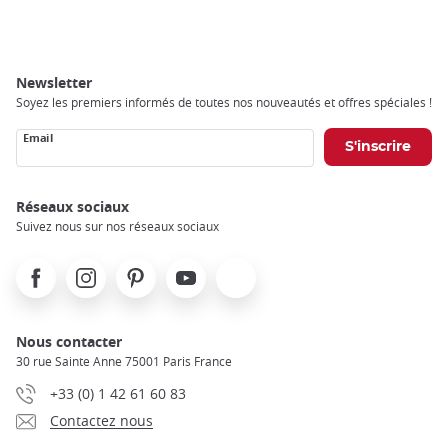
Newsletter
Soyez les premiers informés de toutes nos nouveautés et offres spéciales !
Email
Réseaux sociaux
Suivez nous sur nos réseaux sociaux
Facebook
Instagram
Pinterest
Youtube
X
Nous contacter
30 rue Sainte Anne 75001 Paris France
+33 (0) 1 42 61 60 83
Contactez nous