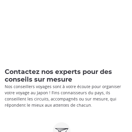
Contactez nos experts pour des
conseils sur mesure
Nos conseillers voyages sont à votre écoute pour organiser
votre voyage au Japon ! Fins connaisseurs du pays, ils
conseillent les circuits, accompagnés ou sur mesure, qui
répondent le mieux aux attentes de chacun.