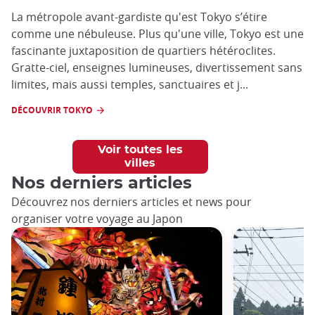
La métropole avant-gardiste qu'est Tokyo s’étire
comme une nébuleuse. Plus qu'une ville, Tokyo est une
fascinante juxtaposition de quartiers hétéroclites.
Gratte-ciel, enseignes lumineuses, divertissement sans
limites, mais aussi temples, sanctuaires et j...
DÉCOUVRIR TOKYO
Voir toutes les
villes
Nos derniers articles
Découvrez nos derniers articles et news pour
organiser votre voyage au Japon