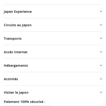
Japan Experience
Circuits au Japon
Transports
Accès Internet
Hébergements
Activités
Visiter le Japon
Paiement 100% sécurisé :