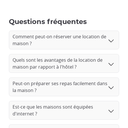
Questions fréquentes
Comment peut-on réserver une location de
maison ?
Quels sont les avantages de la location de
maison par rapport à l'hôtel ?
Peut-on préparer ses repas facilement dans
la maison ?
Est-ce que les maisons sont équipées
d'internet ?