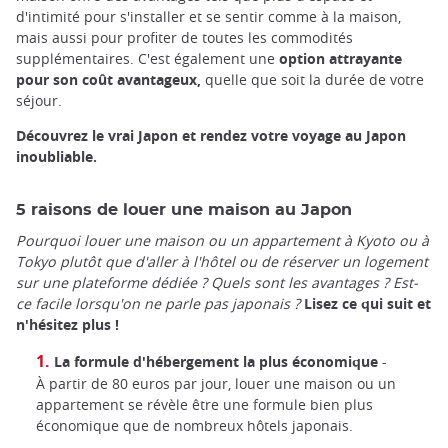
d'intimité pour s'installer et se sentir comme à la maison,
mais aussi pour profiter de toutes les commodités
supplémentaires. C'est également une
option attrayante
pour son coût avantageux,
quelle que soit la durée de votre
séjour.
Découvrez le vrai Japon et rendez votre voyage au Japon
inoubliable.
5 raisons de louer une maison au Japon
Pourquoi louer une maison ou un appartement à Kyoto ou à
Tokyo plutôt que d'aller à l'hôtel ou de réserver un logement
sur une plateforme dédiée ? Quels sont les avantages ? Est-
ce facile lorsqu'on ne parle pas japonais ?
Lisez ce qui suit et
n'hésitez plus !
La formule d'hébergement la plus économique
-
À partir de 80 euros par jour, louer une maison ou un
appartement se révèle être une formule bien plus
économique que de nombreux hôtels japonais.