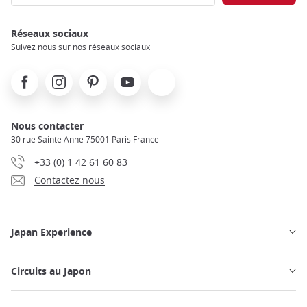
Réseaux sociaux
Suivez nous sur nos réseaux sociaux
Facebook
Instagram
Pinterest
Youtube
X
Nous contacter
30 rue Sainte Anne 75001 Paris France
+33 (0) 1 42 61 60 83
Contactez nous
Japan Experience
Circuits au Japon