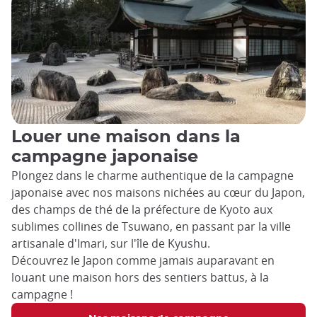
Louer une maison dans la
campagne japonaise
Plongez dans le charme authentique de la campagne
japonaise avec nos maisons nichées au cœur du Japon,
des champs de thé de la préfecture de Kyoto aux
sublimes collines de Tsuwano, en passant par la ville
artisanale d'Imari, sur l'île de Kyushu.
Découvrez le Japon comme jamais auparavant en
louant une maison hors des sentiers battus, à la
campagne !