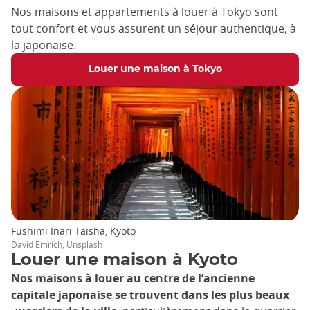
Nos maisons et appartements à louer à Tokyo sont
tout confort et vous assurent un séjour authentique, à
la japonaise.
Louer une maison à Tokyo
Fushimi Inari Taisha, Kyoto
David Emrich, Unsplash
Louer une maison à Kyoto
Nos maisons à louer au centre de l’ancienne
capitale japonaise
se trouvent dans les plus beaux