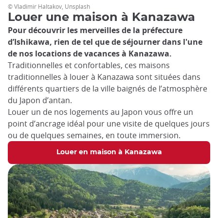
© Vladimir Haltakov, Unsplash
Louer une maison à Kanazawa
Pour découvrir les merveilles de la préfecture
d’Ishikawa, rien de tel que de séjourner dans l'une
de nos locations de vacances à Kanazawa.
Traditionnelles et confortables, ces maisons
traditionnelles à louer à Kanazawa sont situées dans
différents quartiers de la ville baignés de l’atmosphère
du Japon d’antan.
Louer un de nos logements au Japon vous offre un
point d’ancrage idéal pour une visite de quelques jours
ou de quelques semaines, en toute immersion.
Louer en maison à Kanazawa