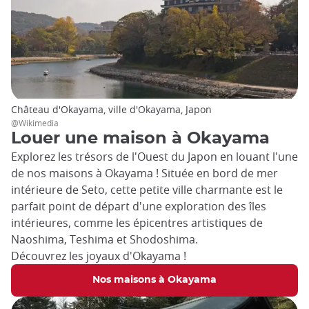
Château d'Okayama, ville d'Okayama, Japon
@Wikimedia
Louer une maison à Okayama
Explorez les trésors de l'Ouest du Japon en louant l'une
de nos maisons à Okayama ! Située en bord de mer
intérieure de Seto, cette petite ville charmante est le
parfait point de départ d'une exploration des îles
intérieures, comme les épicentres artistiques de
Naoshima, Teshima et Shodoshima.
Découvrez les joyaux d'Okayama !
Nos maisons à Okayama