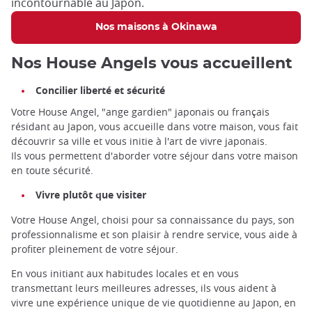
incontournable au Japon.
Nos maisons à Okinawa
Nos House Angels vous accueillent
Concilier liberté et sécurité
Votre House Angel, "ange gardien" japonais ou français
résidant au Japon, vous accueille dans votre maison, vous fait
découvrir sa ville et vous initie à l'art de vivre japonais.
Ils vous permettent d'aborder votre séjour dans votre maison
en toute sécurité.
Vivre plutôt que visiter
Votre House Angel, choisi pour sa connaissance du pays, son
professionnalisme et son plaisir à rendre service, vous aide à
profiter pleinement de votre séjour.
En vous initiant aux habitudes locales et en vous
transmettant leurs meilleures adresses, ils vous aident à
vivre une expérience unique de vie quotidienne au Japon, en