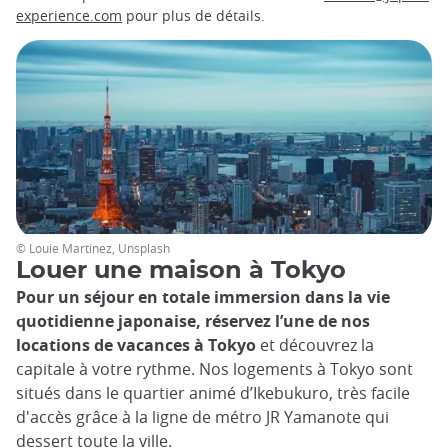
experience.com
pour plus de détails.
© Louie Martinez, Unsplash
Louer une maison à Tokyo
Pour un séjour en totale immersion dans la vie
quotidienne japonaise, réservez l’une de nos
locations de vacances à Tokyo
et découvrez la
capitale à votre rythme. Nos logements à Tokyo sont
situés dans le quartier animé d’Ikebukuro, très facile
d'accès grâce à la ligne de métro JR Yamanote qui
dessert toute la ville.