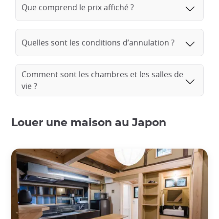
Que comprend le prix affiché ?
Quelles sont les conditions d’annulation ?
Comment sont les chambres et les salles de
vie ?
Louer une maison au Japon