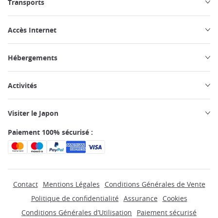
Transports
Accès Internet
Hébergements
Activités
Visiter le Japon
Paiement 100% sécurisé :
Contact
Mentions Légales
Conditions Générales de Vente
Politique de confidentialité
Assurance
Cookies
Conditions Générales d’Utilisation
Paiement sécurisé