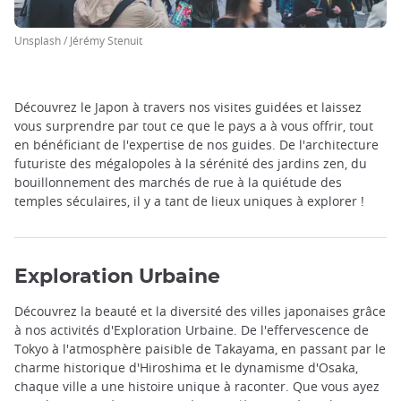
Unsplash / Jérémy Stenuit
Découvrez le Japon à travers nos visites guidées et laissez
vous surprendre par tout ce que le pays a à vous offrir, tout
en bénéficiant de l'expertise de nos guides. De l'architecture
futuriste des mégalopoles à la sérénité des jardins zen, du
bouillonnement des marchés de rue à la quiétude des
temples séculaires, il y a tant de lieux uniques à explorer !
Exploration Urbaine
Découvrez la beauté et la diversité des villes japonaises grâce
à nos activités d'Exploration Urbaine. De l'effervescence de
Tokyo à l'atmosphère paisible de Takayama, en passant par le
charme historique d'Hiroshima et le dynamisme d'Osaka,
chaque ville a une histoire unique à raconter. Que vous ayez