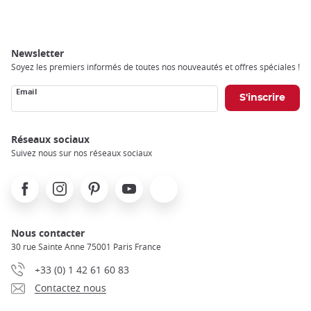
Newsletter
Soyez les premiers informés de toutes nos nouveautés et offres spéciales !
Email
Réseaux sociaux
Suivez nous sur nos réseaux sociaux
Facebook
Instagram
Pinterest
Youtube
X
Nous contacter
30 rue Sainte Anne 75001 Paris France
+33 (0) 1 42 61 60 83
Contactez nous