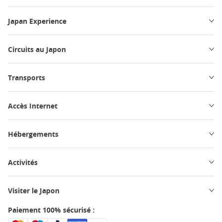
Japan Experience
Circuits au Japon
Transports
Accès Internet
Hébergements
Activités
Visiter le Japon
Paiement 100% sécurisé :