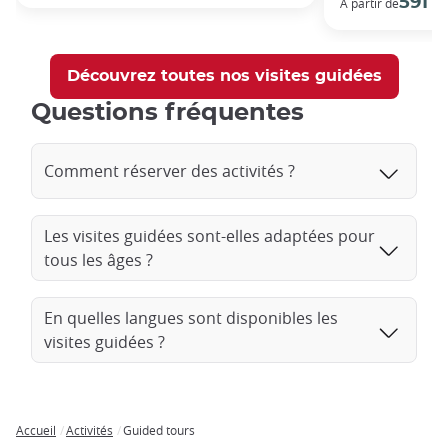
591 €
A partir de
Découvrez toutes nos visites guidées
Questions fréquentes
Comment réserver des activités ?
Les visites guidées sont-elles adaptées pour
tous les âges ?
En quelles langues sont disponibles les
visites guidées ?
Accueil
Activités
Guided tours
Breadcrumb