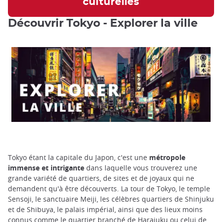
culturelles
Découvrir Tokyo - Explorer la ville
Tokyo étant la capitale du Japon, c'est une
métropole
immense et intrigante
dans laquelle vous trouverez une
grande variété de quartiers, de sites et de joyaux qui ne
demandent qu'à être découverts. La tour de Tokyo, le temple
Sensoji, le sanctuaire Meiji, les célèbres quartiers de Shinjuku
et de Shibuya, le palais impérial, ainsi que des lieux moins
connus comme le quartier branché de Harajuku ou celui de