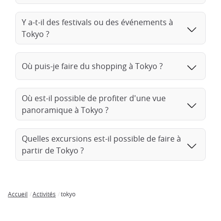
Y a-t-il des festivals ou des événements à
Tokyo ?
Où puis-je faire du shopping à Tokyo ?
Où est-il possible de profiter d'une vue
panoramique à Tokyo ?
Quelles excursions est-il possible de faire à
partir de Tokyo ?
Accueil
Activités
tokyo
Breadcrumb