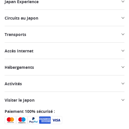
Japan Experience
Circuits au Japon
Transports
Accès Internet
Hébergements
Activités
Visiter le Japon
Paiement 100% sécurisé :