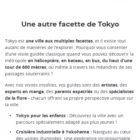
Une autre facette de Tokyo
Tokyo est
une ville aux multiples facettes
, et il existe tout
autant de manières de l’explorer. Pourquoi vous contenter
d’une visite guidée classique quand vous pouvez découvrir la
métropole
en hélicoptère, en bateau, en bus, du haut d’une
tour de 600 mètres
, ou même à travers les méandres de ses
passages souterrains ?
Avec nos visites insolites, vos guides sont des
artistes
, des
experts en manga
, des
parents expatriés
ou des
spécialistes
de la flore -
chacun offrant sa propre perspective unique sur
la ville.
Tokyo pour les enfants :
Découvrez la ville avec un
parcours spécialement adapté aux plus jeunes !
Croisière industrielle à Yokohama :
Naviguez au cœur
des usines illuminées. Une expérience incontournable