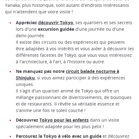
Yanaka, plus historique, sont autant d'endroits intéressants
qui n'attendent que votre visite !
Appréciez
découvrir Tokyo
, ses quartiers et ses secrets
lors d'une
excursion guidée
d'une journée ou d'une
demi-journée.
Il existe des circuits ou des expériences qui peuvent
être adaptées à vos intérêts et vous aider à découvrir les
différentes facettes de Tokyo, que vous vous intéressiez
à l'architecture, à l'art, à l'histoire ou autre.
Ne manquez pas notre
circuit balade nocturne à
Shinjuku
, si vous aimez participer à des expériences
uniques.
Il s'agit d'un quartier animé de Tokyo qui offre un
mélange passionnant de divertissements, de boutiques
et de restaurants. Il révèle sa véritable essence et
s'anime une fois le soleil couché !
Découvrez
Tokyo pour les enfants
dans un visite
spécialement adaptée pour les plus petit !
Parcourez la Tokyo à vélo avec un guide
et découvrez