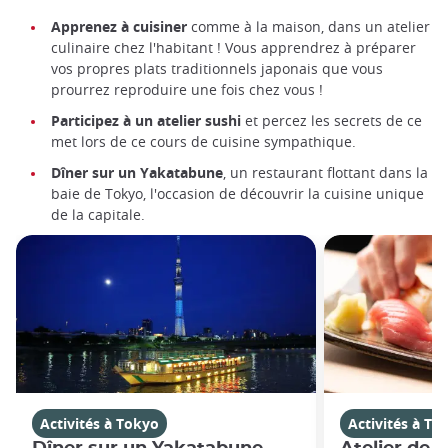
Apprenez à cuisiner
comme à la maison, dans un atelier
culinaire chez l'habitant ! Vous apprendrez à préparer
vos propres plats traditionnels japonais que vous
prourrez reproduire une fois chez vous !
Participez à un atelier sushi
et percez les secrets de ce
met lors de ce cours de cuisine sympathique.
Dîner sur un Yakatabune
, un restaurant flottant dans la
baie de Tokyo, l'occasion de découvrir la cuisine unique
de la capitale.
Activités à Tokyo
Activités à To