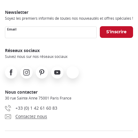
Newsletter
Soyez les premiers informés de toutes nos nouveautés et offres spéciales !
Email
Réseaux sociaux
Suivez nous sur nos réseaux sociaux
Facebook
Instagram
Pinterest
Youtube
X
Nous contacter
30 rue Sainte Anne 75001 Paris France
+33 (0) 1 42 61 60 83
Contactez nous