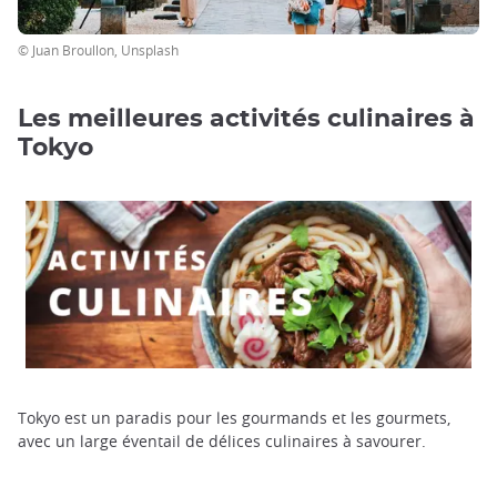
© Juan Broullon, Unsplash
Les meilleures activités culinaires à
Tokyo
Tokyo est un paradis pour les gourmands et les gourmets,
avec un large éventail de délices culinaires à savourer.