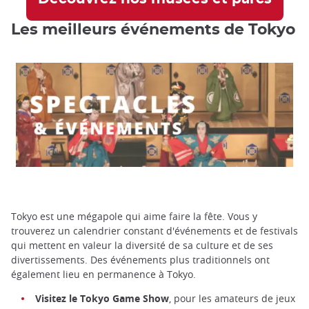
Les meilleurs événements de Tokyo
Tokyo est une mégapole qui aime faire la fête. Vous y
trouverez un calendrier constant d'événements et de festivals
qui mettent en valeur la diversité de sa culture et de ses
divertissements. Des événements plus traditionnels ont
également lieu en permanence à Tokyo.
Visitez le Tokyo Game Show
, pour les amateurs de jeux