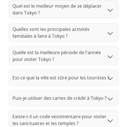
Quel est le meilleur moyen de se déplacer
dans Tokyo ?
Quelles sont les principales activités
familiales à faire à Tokyo ?
Quelle est la meilleure période de l'année
pour visiter Tokyo ?
Est-ce que la ville est sûre pour les touristes ?
Puis-je utiliser des cartes de crédit à Tokyo ?
Existe-t-il un code vestimentaire pour visiter
les sanctuaires et les temples ?