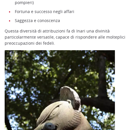
pompieri)
Fortuna e successo negli affari
Saggezza e conoscenza
Questa diversità di attribuzioni fa di Inari una divinità
particolarmente versatile, capace di rispondere alle molteplici
preoccupazioni dei fedeli.