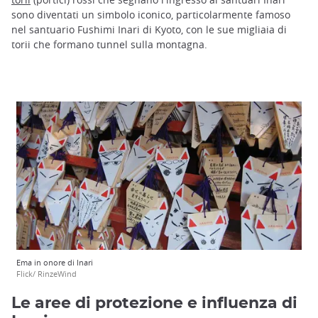
sono diventati un simbolo iconico, particolarmente famoso
nel santuario Fushimi Inari di Kyoto, con le sue migliaia di
torii che formano tunnel sulla montagna.
Ema in onore di Inari
Flick/ RinzeWind
Le aree di protezione e influenza di