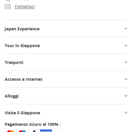
Contattaci
Japan Experience
Tour in Giappone
Trasporti
Accesso a Internet
Alloggi
Visita il Giappone
Pagamento sicuro al 100% :