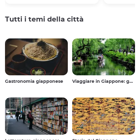
Tutti i temi della città
Gastronomia giapponese
Viaggiare in Giappone: guida e consigli