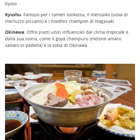
Kyoto.
Kyushu
: Famoso per i ramen tonkotsu, il mentaiko (uova di
merluzzo piccanti) e i noodles champon di Nagasaki.
Okinawa
: Offre piatti unici influenzati dal clima tropicale e
dalla sua storia, come il goya champuru (melone amaro
saltato in padella) e la soba di Okinawa.