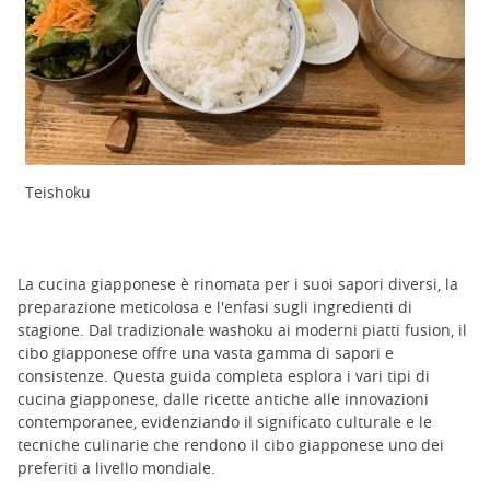
Teishoku
La cucina giapponese è rinomata per i suoi sapori diversi, la
preparazione meticolosa e l'enfasi sugli ingredienti di
stagione. Dal tradizionale washoku ai moderni piatti fusion, il
cibo giapponese offre una vasta gamma di sapori e
consistenze. Questa guida completa esplora i vari tipi di
cucina giapponese, dalle ricette antiche alle innovazioni
contemporanee, evidenziando il significato culturale e le
tecniche culinarie che rendono il cibo giapponese uno dei
preferiti a livello mondiale.