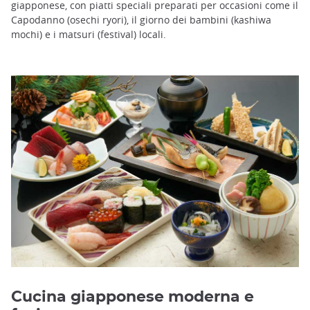
giapponese, con piatti speciali preparati per occasioni come il
Capodanno (osechi ryori), il giorno dei bambini (kashiwa
mochi) e i matsuri (festival) locali.
Cucina giapponese moderna e