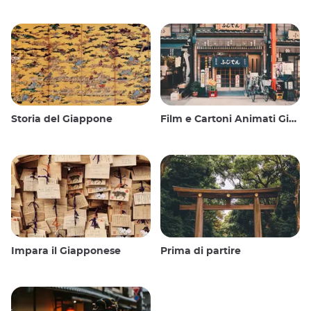
Storia del Giappone
Film e Cartoni Animati Giapponesi
Impara il Giapponese
Prima di partire