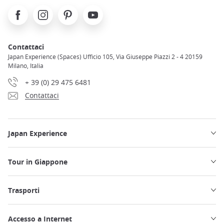
Facebook
Instagram
Pinterest
Youtube
Contattaci
Japan Experience (Spaces) Ufficio 105, Via Giuseppe Piazzi 2 - 4 20159
Milano, Italia
+ 39 (0) 29 475 6481
Contattaci
Japan Experience
Tour in Giappone
Trasporti
Accesso a Internet