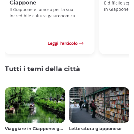
Giappone
È difficile seg
in Giappone?
Il Giappone è famoso per la sua
incredibile cultura gastronomica.
Leggi l'articolo
Tutti i temi della città
Viaggiare in Giappone: guida e consigli
Letteratura giapponese