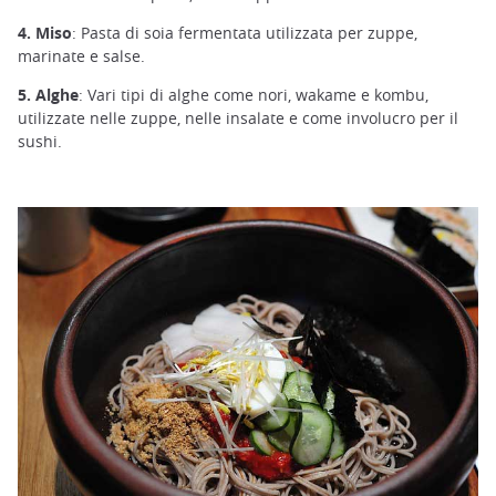
4. Miso
: Pasta di soia fermentata utilizzata per zuppe,
marinate e salse.
5. Alghe
: Vari tipi di alghe come nori, wakame e kombu,
utilizzate nelle zuppe, nelle insalate e come involucro per il
sushi.