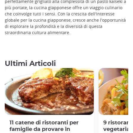
perfettamente grigliato alla complessità di un pasto kaiseki a
più portate, la cucina giapponese offre un viaggio culinario
che coinvolge tutti i sensi. Con la crescita dell'interesse
globale per la cucina giapponese, cresce anche l'opportunità
di esplorare la profondità e la diversità di questa
straordinaria cultura alimentare.
Ultimi Articoli
11 catene di ristoranti per
9 ristoran
famiglie da provare in
vegetarian