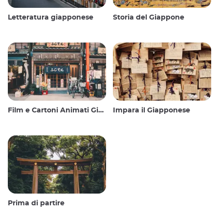
Letteratura giapponese
Storia del Giappone
Film e Cartoni Animati Giapponesi
Impara il Giapponese
Prima di partire