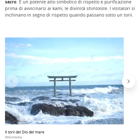
sacro
. È un potente atto simbolico di rispetto e purificazione
prima di avvicinarsi ai kami, le divinità shintoiste. I visitatori si
inchinano in segno di rispetto quando passano sotto un torii.
Il torii del Dio del mare
Wikimedia