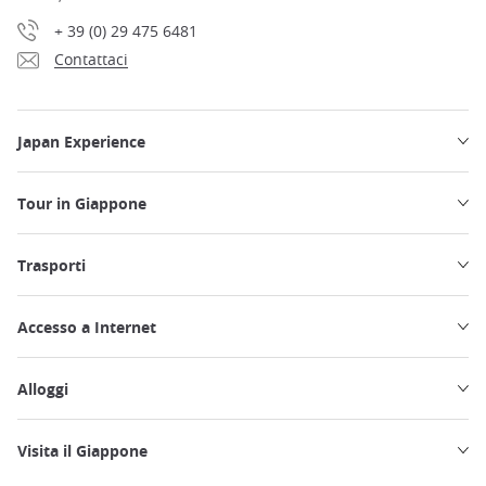
+ 39 (0) 29 475 6481
Contattaci
Japan Experience
Tour in Giappone
Trasporti
Accesso a Internet
Alloggi
Visita il Giappone