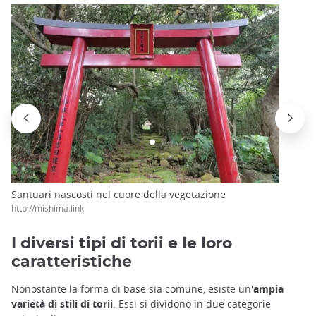
Santuari nascosti nel cuore della vegetazione
http://mishima.link
I diversi tipi di torii e le loro
caratteristiche
Nonostante la forma di base sia comune, esiste un'
ampia
varietà di stili di torii
. Essi si dividono in due categorie