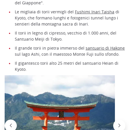
del Giappone".
Le migliaia di torii vermigli del
Fushimi Inari Taisha
di
Kyoto, che formano lunghi e fotogenici tunnel lungo i
sentieri della montagna sacra di Inari.
Il torii in legno di cipresso, vecchio di 1.000 anni, del
Santuario Meiji di Tokyo.
Il grande torii in pietra immerso del
santuario di Hakone
sul lago Ashi, con il maestoso Monte Fuji sullo sfondo.
Il gigantesco torii alto 25 metri del santuario Heian di
Kyoto.