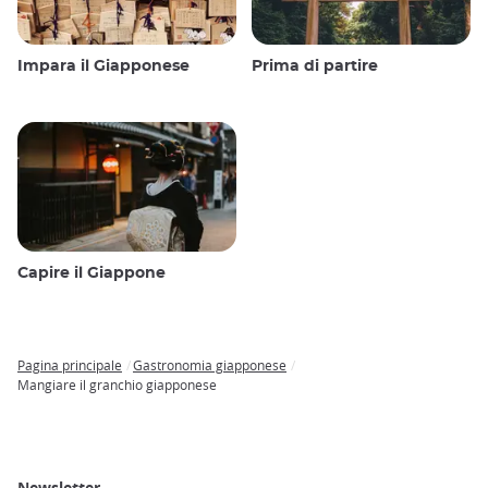
Impara il Giapponese
Prima di partire
Capire il Giappone
Pagina principale
Gastronomia giapponese
Breadcrumb
Mangiare il granchio giapponese
Newsletter