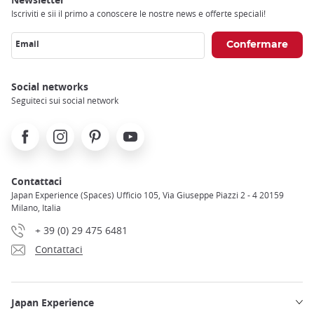
Iscriviti e sii il primo a conoscere le nostre news e offerte speciali!
Email
Social networks
Seguiteci sui social network
Facebook
Instagram
Pinterest
Youtube
Contattaci
Japan Experience (Spaces) Ufficio 105, Via Giuseppe Piazzi 2 - 4 20159
Milano, Italia
+ 39 (0) 29 475 6481
Contattaci
Japan Experience