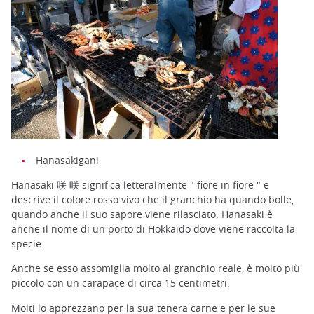
Hanasakigani
Hanasaki 咲 咲 significa letteralmente " fiore in fiore " e
descrive il colore rosso vivo che il granchio ha quando bolle,
quando anche il suo sapore viene rilasciato. Hanasaki è
anche il nome di un porto di Hokkaido dove viene raccolta la
specie.
Anche se esso assomiglia molto al granchio reale, è molto più
piccolo con un carapace di circa 15 centimetri.
Molti lo apprezzano per la sua tenera carne e per le sue