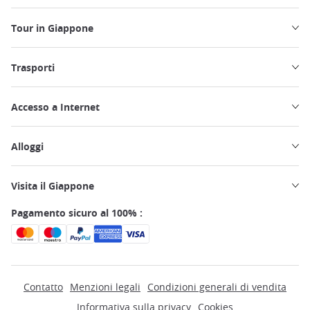
Tour in Giappone
Trasporti
Accesso a Internet
Alloggi
Visita il Giappone
Pagamento sicuro al 100% :
Contatto
Menzioni legali
Condizioni generali di vendita
Informativa sulla privacy
Cookies