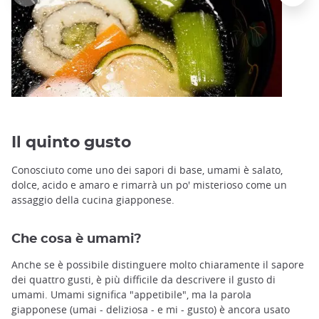
Il quinto gusto
Conosciuto come uno dei sapori di base, umami è salato,
dolce, acido e amaro e rimarrà un po' misterioso come un
assaggio della cucina giapponese.
Che cosa è umami?
Anche se è possibile distinguere molto chiaramente il sapore
dei quattro gusti, è più difficile da descrivere il gusto di
umami. Umami significa "appetibile", ma la parola
giapponese (umai - deliziosa - e mi - gusto) è ancora usato