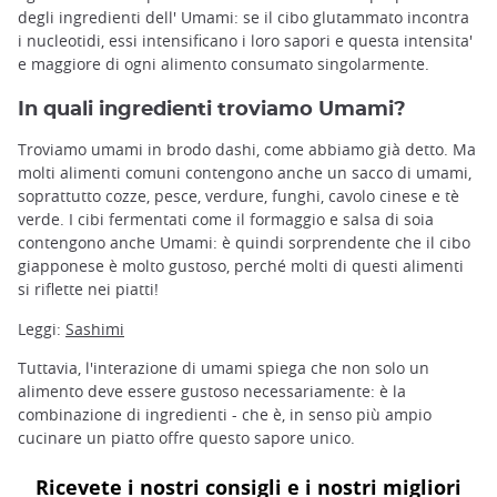
degli ingredienti dell' Umami: se il cibo glutammato incontra
i nucleotidi, essi intensificano i loro sapori e questa intensita'
e maggiore di ogni alimento consumato singolarmente.
In quali ingredienti troviamo Umami?
Troviamo umami in brodo dashi, come abbiamo già detto. Ma
molti alimenti comuni contengono anche un sacco di umami,
soprattutto cozze, pesce, verdure, funghi, cavolo cinese e tè
verde. I cibi fermentati come il formaggio e salsa di soia
contengono anche Umami: è quindi sorprendente che il cibo
giapponese è molto gustoso, perché molti di questi alimenti
si riflette nei piatti!
Leggi:
Sashimi
Tuttavia, l'interazione di umami spiega che non solo un
alimento deve essere gustoso necessariamente: è la
combinazione di ingredienti - che è, in senso più ampio
cucinare un piatto offre questo sapore unico.