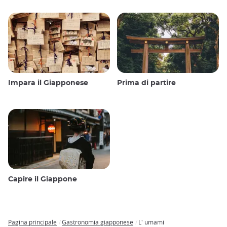
Impara il Giapponese
Prima di partire
Capire il Giappone
Pagina principale
Gastronomia giapponese
L' umami