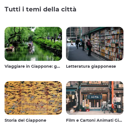
Tutti i temi della città
Viaggiare in Giappone: guida e consigli
Letteratura giapponese
Storia del Giappone
Film e Cartoni Animati Giapponesi