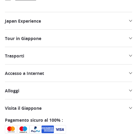
Japan Experience
Tour in Giappone
Trasporti
Accesso a Internet
Alloggi
Visita il Giappone
Pagamento sicuro al 100% :