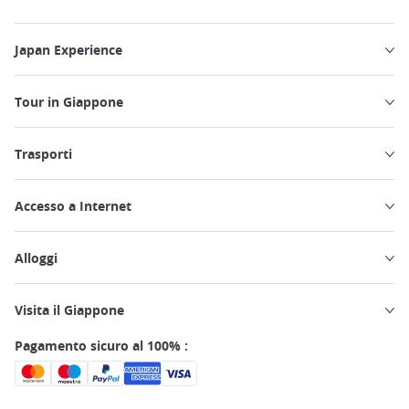
Japan Experience
Tour in Giappone
Trasporti
Accesso a Internet
Alloggi
Visita il Giappone
Pagamento sicuro al 100% :