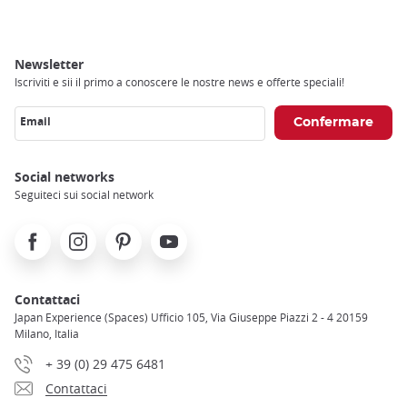
Newsletter
Iscriviti e sii il primo a conoscere le nostre news e offerte speciali!
Email
Social networks
Seguiteci sui social network
Facebook
Instagram
Pinterest
Youtube
Contattaci
Japan Experience (Spaces) Ufficio 105, Via Giuseppe Piazzi 2 - 4 20159
Milano, Italia
+ 39 (0) 29 475 6481
Contattaci