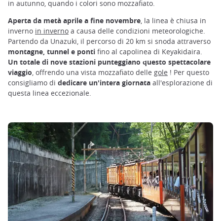
in autunno, quando i colori sono mozzafiato.
Aperta da metà aprile a fine novembre
, la linea è chiusa in
inverno
in inverno
a causa delle condizioni meteorologiche.
Partendo da Unazuki, il percorso di 20 km si snoda attraverso
montagne, tunnel e ponti
fino al capolinea di Keyakidaira.
Un totale di nove stazioni punteggiano questo spettacolare
viaggio
, offrendo una vista mozzafiato delle
gole
! Per questo
consigliamo di
dedicare un'intera giornata
all'esplorazione di
questa linea eccezionale.