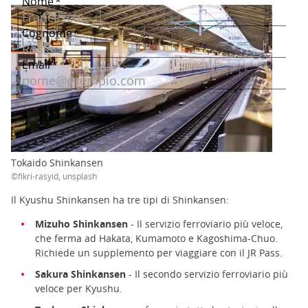
Tokaido Shinkansen
©fikri-rasyid, unsplash
Il Kyushu Shinkansen ha tre tipi di Shinkansen:
Mizuho Shinkansen
- Il servizio ferroviario più veloce,
che ferma ad Hakata, Kumamoto e Kagoshima-Chuo.
Richiede un supplemento per viaggiare con il JR Pass.
Sakura Shinkansen
- Il secondo servizio ferroviario più
veloce per Kyushu.