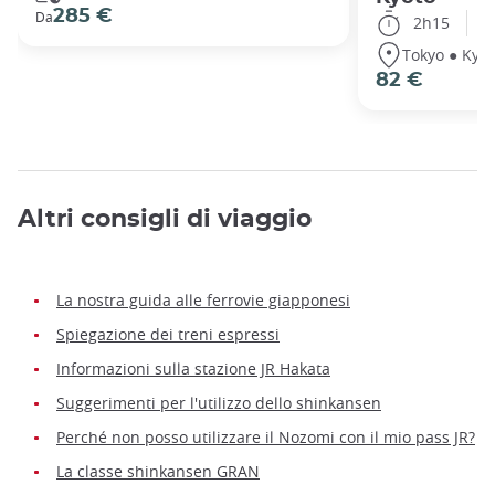
285 €
Da
2h15
Tokyo ● Kyot
82 €
Altri consigli di viaggio
La nostra guida alle ferrovie giapponesi
Spiegazione dei treni espressi
Informazioni sulla stazione JR Hakata
Suggerimenti per l'utilizzo dello shinkansen
Perché non posso utilizzare il Nozomi con il mio pass JR?
La classe shinkansen GRAN