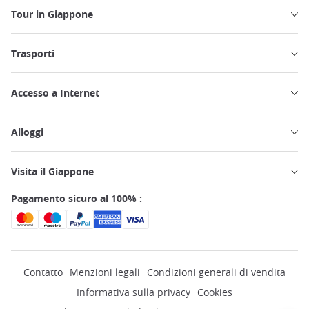
Tour in Giappone
Trasporti
Accesso a Internet
Alloggi
Visita il Giappone
Pagamento sicuro al 100% :
Contatto
Menzioni legali
Condizioni generali di vendita
Informativa sulla privacy
Cookies