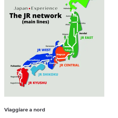
Viaggiare a nord