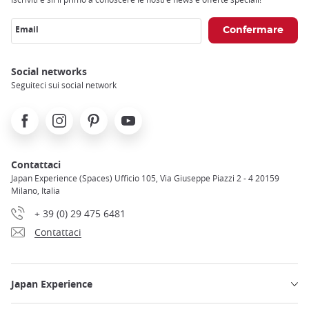
Email
Social networks
Seguiteci sui social network
Facebook
Instagram
Pinterest
Youtube
Contattaci
Japan Experience (Spaces) Ufficio 105, Via Giuseppe Piazzi 2 - 4 20159
Milano, Italia
+ 39 (0) 29 475 6481
Contattaci
Japan Experience