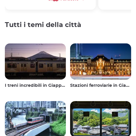
Tutti i temi della città
I treni incredibili in Giappone
Stazioni ferroviarie in Giappone