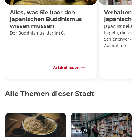
Alles, was Sie über den
Verhaltensr
japanischen Buddhismus
japanische
wissen müssen
Japan ist bekan
Regeln, die es z
Der Buddhismus, der im 6.
Schienenverkehr
Ausnahme.
Artikel lesen
Alle Themen dieser Stadt