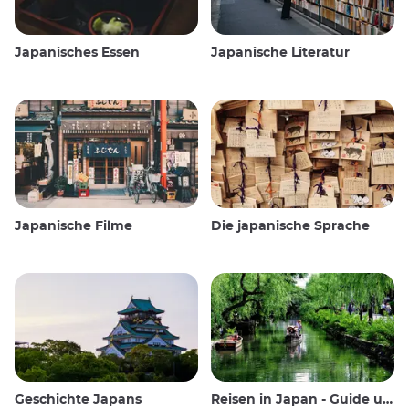
Japanisches Essen
Japanische Literatur
Japanische Filme
Die japanische Sprache
Geschichte Japans
Reisen in Japan - Guide und Wissenswertes