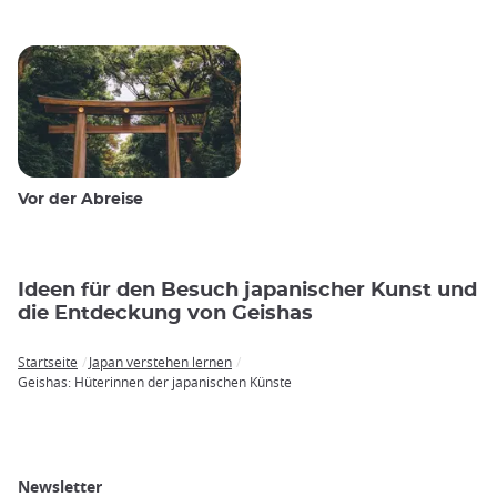
Vor der Abreise
Ideen für den Besuch japanischer Kunst und
die Entdeckung von Geishas
Startseite
Japan verstehen lernen
Breadcrumb
Geishas: Hüterinnen der japanischen Künste
Newsletter