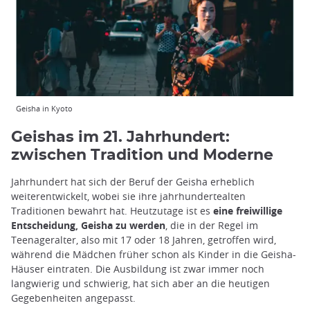
Geisha in Kyoto
Geishas im 21. Jahrhundert:
zwischen Tradition und Moderne
Jahrhundert hat sich der Beruf der Geisha erheblich
weiterentwickelt, wobei sie ihre jahrhundertealten
Traditionen bewahrt hat. Heutzutage ist es
eine freiwillige
Entscheidung, Geisha zu werden
, die in der Regel im
Teenageralter, also mit 17 oder 18 Jahren, getroffen wird,
während die Mädchen früher schon als Kinder in die Geisha-
Häuser eintraten. Die Ausbildung ist zwar immer noch
langwierig und schwierig, hat sich aber an die heutigen
Gegebenheiten angepasst.