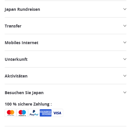
Japan Rundreisen
Transfer
Mobiles Internet
Unterkunft
Aktivitäten
Besuchen Sie Japan
100 % sichere Zahlung :