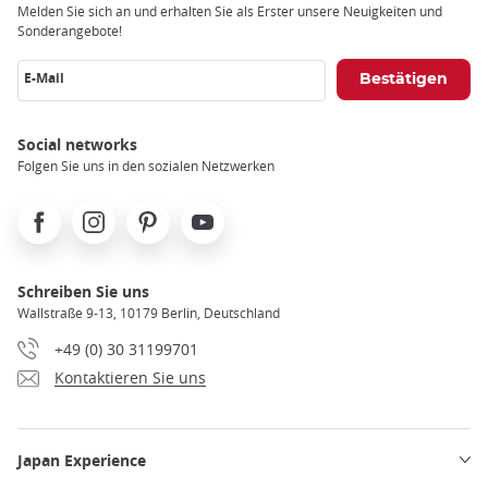
Melden Sie sich an und erhalten Sie als Erster unsere Neuigkeiten und
Sonderangebote!
E-Mail
Social networks
Folgen Sie uns in den sozialen Netzwerken
Facebook
Instagram
Pinterest
Youtube
Schreiben Sie uns
Wallstraße 9-13, 10179 Berlin, Deutschland
+49 (0) 30 31199701
Kontaktieren Sie uns
Japan Experience