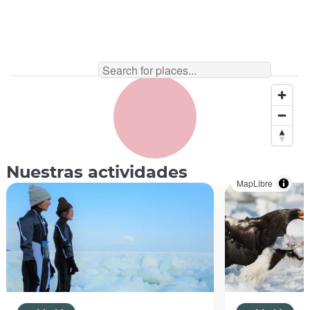
Nuestras actividades
MapLibre