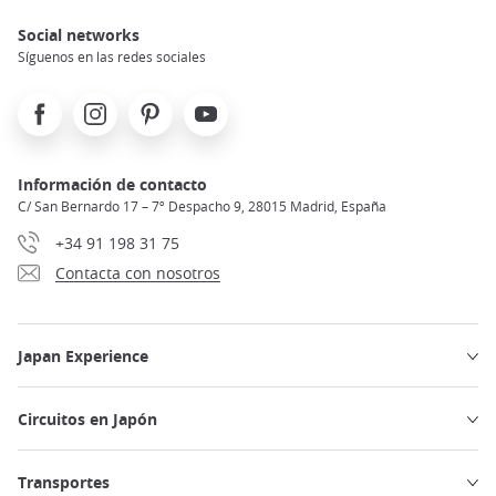
Social networks
Síguenos en las redes sociales
Facebook
Instagram
Pinterest
Youtube
Información de contacto
C/ San Bernardo 17 – 7º Despacho 9, 28015 Madrid, España
+34 91 198 31 75
Contacta con nosotros
Japan Experience
Circuitos en Japón
Transportes