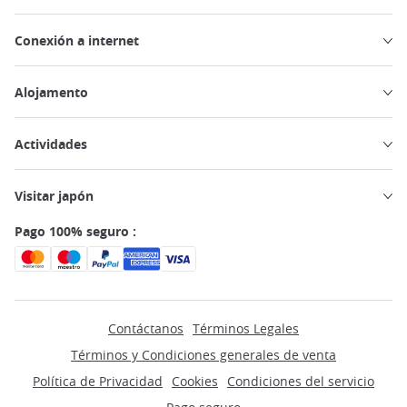
Conexión a internet
Alojamento
Actividades
Visitar japón
Pago 100% seguro :
Contáctanos
Términos Legales
Términos y Condiciones generales de venta
Política de Privacidad
Cookies
Condiciones del servicio