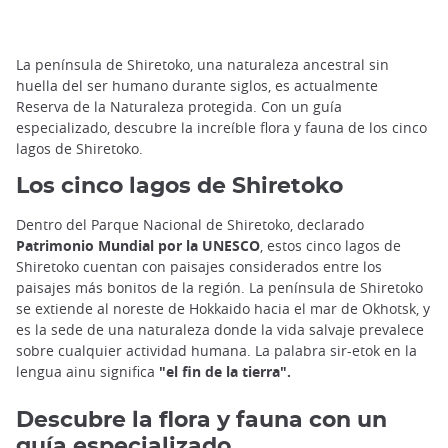
La península de Shiretoko, una naturaleza ancestral sin
huella del ser humano durante siglos, es actualmente
Reserva de la Naturaleza protegida. Con un guía
especializado, descubre la increíble flora y fauna de los cinco
lagos de Shiretoko.
Los cinco lagos de Shiretoko
Dentro del Parque Nacional de Shiretoko, declarado
Patrimonio Mundial por la UNESCO
, estos cinco lagos de
Shiretoko cuentan con paisajes considerados entre los
paisajes más bonitos de la región. La península de Shiretoko
se extiende al noreste de Hokkaido hacia el mar de Okhotsk, y
es la sede de una naturaleza donde la vida salvaje prevalece
sobre cualquier actividad humana. La palabra sir-etok en la
lengua ainu significa
"el fin de la tierra".
Descubre la flora y fauna con un
guía especializado