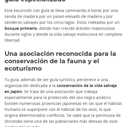
Esta excursión con guía te lleva caminando 4 horas por una
senda de madera por un paseo elevado de madera y por
senderos salvajes por los cinco lagos. Estos rodeados por un
bosque primario
, donde han crecido árboles majestuosos
durante siglos y donde la vida salvaje evoluciona en completa
libertad.
Una asociación reconocida para la
conservación de la fauna y el
ecoturismo
Tu guía, además de ser guía turístico, pertenece a una
organización dedicada a la
conservación de la vida salvaje
en Japón.
Se trata de una asociación que trabaja
especialmente para la protección del oso negro asiático.
Existen numerosas provincias japonesas en las que el hábitat
humano se superpone con el hábitat de los osos, lo que
origina determinados conflictos. Se sabe que la península de
Shiretoko tiene una de las poblaciones más densas de osos