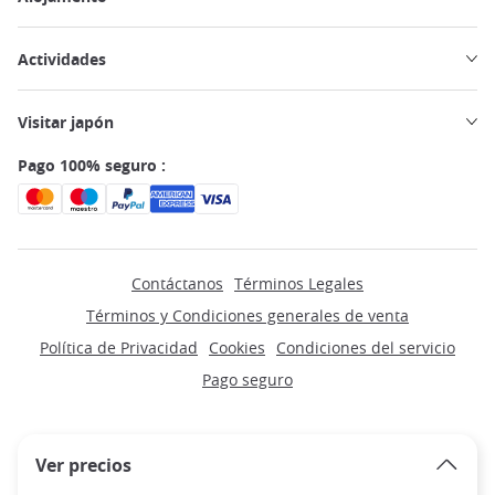
Actividades
Visitar japón
Pago 100% seguro :
Contáctanos
Términos Legales
Términos y Condiciones generales de venta
Política de Privacidad
Cookies
Condiciones del servicio
Pago seguro
Ver precios