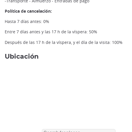
-Transporte - Almuerzo - Entradas de pago
Política de cancelación:
Hasta 7 días antes: 0%
Entre 7 días antes y las 17 h de la víspera: 50%
Después de las 17 h de la víspera, y el día de la visita: 100%
Ubicación