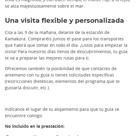
se alza majestuosamente sobre el mar.
Una visita flexible y personalizada
Cita a las 9 de la mañana, delante de la estación de
Kamakura. Compraréis juntos el pase para los transportes
que habrá que tomar en todo el día. ¡Listos para empezar la
visita! Para nuestros días llenos de descubrimientos, tu guía
te va a preparar las mejores rutas para ti.
Ofrecemos también la posibilidad de que contactes de
antemano con tu guía si tienes solicitudes específicas
(restricciones dietéticas, elementos del programa que te
gustaría discutir, etc.).
Playa de Kamakura©️Unplash, Luo Lei
Indícanos el lugar de tu alojamiento para que tu guía se
encuentre contigo.
No incluido en la prestación: