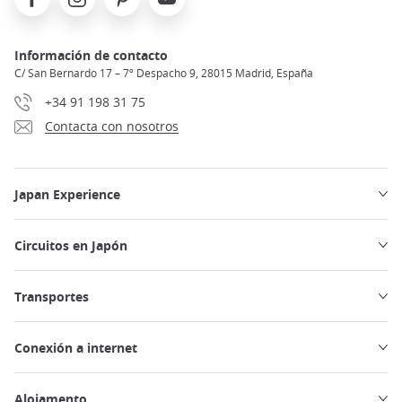
Información de contacto
C/ San Bernardo 17 – 7º Despacho 9, 28015 Madrid, España
+34 91 198 31 75
Contacta con nosotros
Japan Experience
Circuitos en Japón
Transportes
Conexión a internet
Alojamento