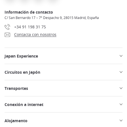
Información de contacto
C/ San Bernardo 17 – 7º Despacho 9, 28015 Madrid, España
+34 91 198 31 75
Contacta con nosotros
Japan Experience
Circuitos en Japón
Transportes
Conexión a internet
Alojamento