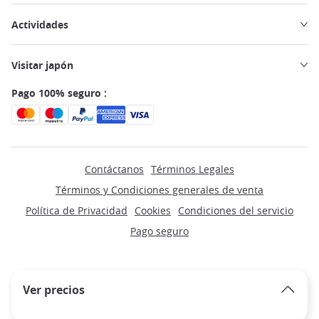
Actividades
Visitar japón
Pago 100% seguro :
Contáctanos
Términos Legales
Términos y Condiciones generales de venta
Política de Privacidad
Cookies
Condiciones del servicio
Pago seguro
Ver precios