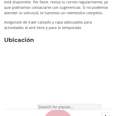
está disponible. Por favor, revisa tu correo regularmente, ya
que podríamos contactarte con sugerencias. Si no podemos
atender tu solicitud, te haremos un reembolso completo.
Asegúrate de traer calzado y ropa adecuados para
actividades al aire libre y para la temporada.
Ubicación