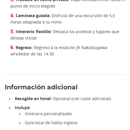
punto de inicio elegido
Senderismo en Nakasendo©️Discover Gifu
Caminata guiada:
Disfruta de una excursión de 5,5
horas adaptada a tu ritmo
Itinerario flexible:
Destaca los pueblos y lugares que
deseas visitar
Regreso:
Regreso a la estación JR Nakatsugawa
alrededor de las 14:30
Información adicional
Recogida en hotel:
Opcional (con coste adicional)
Incluye:
Itinerario personalizado
Guía local de habla inglesa