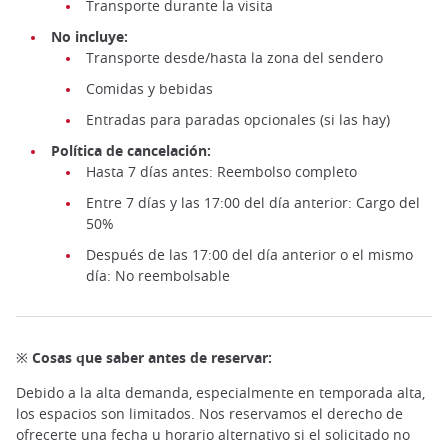
Transporte durante la visita
No incluye:
Transporte desde/hasta la zona del sendero
Comidas y bebidas
Entradas para paradas opcionales (si las hay)
Política de cancelación:
Hasta 7 días antes: Reembolso completo
Entre 7 días y las 17:00 del día anterior: Cargo del
50%
Después de las 17:00 del día anterior o el mismo
día: No reembolsable
※ Cosas que saber antes de reservar:
Debido a la alta demanda, especialmente en temporada alta,
los espacios son limitados. Nos reservamos el derecho de
ofrecerte una fecha u horario alternativo si el solicitado no