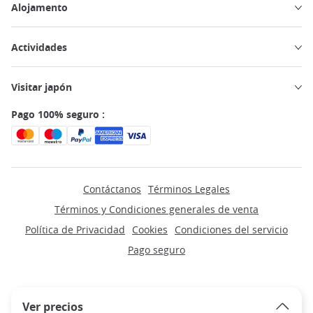
Alojamento
Actividades
Visitar japón
Pago 100% seguro :
Contáctanos
Términos Legales
Términos y Condiciones generales de venta
Política de Privacidad
Cookies
Condiciones del servicio
Pago seguro
Ver precios