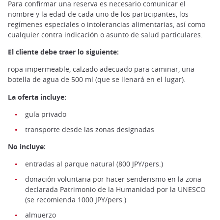
Para confirmar una reserva es necesario comunicar el
nombre y la edad de cada uno de los participantes, los
regímenes especiales o intolerancias alimentarias, así como
cualquier contra indicación o asunto de salud particulares.
El cliente debe traer lo siguiente:
ropa impermeable, calzado adecuado para caminar, una
botella de agua de 500 ml (que se llenará en el lugar).
La oferta incluye:
guía privado
transporte desde las zonas designadas
No incluye:
entradas al parque natural (800 JPY/pers.)
donación voluntaria por hacer senderismo en la zona
declarada Patrimonio de la Humanidad por la UNESCO
(se recomienda 1000 JPY/pers.)
almuerzo