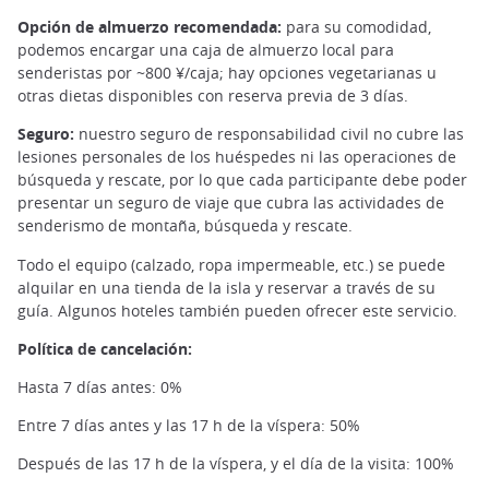
Opción de almuerzo recomendada:
para su comodidad,
podemos encargar una caja de almuerzo local para
senderistas por ~800 ¥/caja; hay opciones vegetarianas u
otras dietas disponibles con reserva previa de 3 días.
Seguro:
nuestro seguro de responsabilidad civil no cubre las
lesiones personales de los huéspedes ni las operaciones de
búsqueda y rescate, por lo que cada participante debe poder
presentar un seguro de viaje que cubra las actividades de
senderismo de montaña, búsqueda y rescate.
Todo el equipo (calzado, ropa impermeable, etc.) se puede
alquilar en una tienda de la isla y reservar a través de su
guía. Algunos hoteles también pueden ofrecer este servicio.
Guía local en Yakushima ©️Maxime Carre
Política de cancelación:
Hasta 7 días antes: 0%
Entre 7 días antes y las 17 h de la víspera: 50%
Después de las 17 h de la víspera, y el día de la visita: 100%