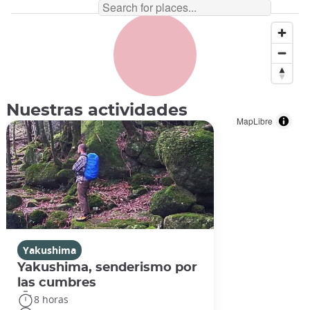
Nuestras actividades
MapLibre
Yakushima
Yakushima, senderismo por
las cumbres
8 horas