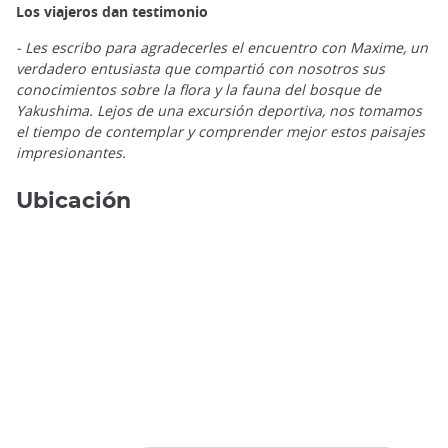
Los viajeros dan testimonio
- Les escribo para agradecerles el encuentro con Maxime, un
verdadero entusiasta que compartió con nosotros sus
conocimientos sobre la flora y la fauna del bosque de
Yakushima. Lejos de una excursión deportiva, nos tomamos
el tiempo de contemplar y comprender mejor estos paisajes
impresionantes.
Ubicación