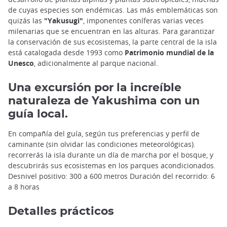
de cuyas especies son endémicas. Las más emblemáticas son
quizás las
"Yakusugi"
, imponentes coníferas varias veces
milenarias que se encuentran en las alturas. Para garantizar
la conservación de sus ecosistemas, la parte central de la isla
está catalogada desde 1993 como
Patrimonio mundial de la
Unesco
, adicionalmente al parque nacional.
Una excursión por la increíble
naturaleza de Yakushima con un
guía local.
En compañía del guía, según tus preferencias y perfil de
caminante (sin olvidar las condiciones meteorológicas).
recorrerás la isla durante un día de marcha por el bosque, y
descubrirás sus ecosistemas en los parques acondicionados.
Desnivel positivo: 300 a 600 metros Duración del recorrido: 6
a 8 horas
Detalles prácticos