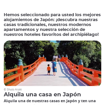
Hemos seleccionado para usted los mejores
alojamientos de Japón: ¡descubra nuestras
casas tradicionales, nuestros modernos
apartamentos y nuestra selección de
nuestros hoteles favoritos del archipiélago!
© Shuto Araki
Alquila una casa en Japón
Alquila una de nuestras casas en Japón y ten una