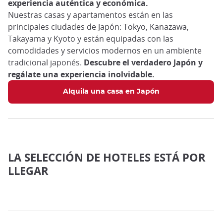
experiencia auténtica y económica.
Nuestras casas y apartamentos están en las
principales ciudades de Japón: Tokyo, Kanazawa,
Takayama y Kyoto y están equipadas con las
comodidades y servicios modernos en un ambiente
tradicional japonés.
Descubre el verdadero Japón y
regálate una experiencia inolvidable.
Alquila una casa en Japón
LA SELECCIÓN DE HOTELES ESTÁ POR
LLEGAR