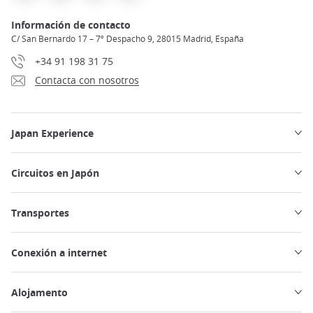
Información de contacto
C/ San Bernardo 17 – 7º Despacho 9, 28015 Madrid, España
+34 91 198 31 75
Contacta con nosotros
Japan Experience
Circuitos en Japón
Transportes
Conexión a internet
Alojamento