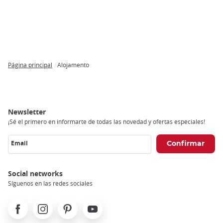
Página principal
Alojamento
Breadcrumb
Newsletter
¡Sé el primero en informarte de todas las novedad y ofertas especiales!
Email
Social networks
Síguenos en las redes sociales
Facebook
Instagram
Pinterest
Youtube