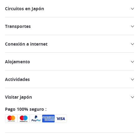
Circuitos en Japón
Transportes
Conexión a internet
Alojamento
Actividades
Visitar japón
Pago 100% seguro :