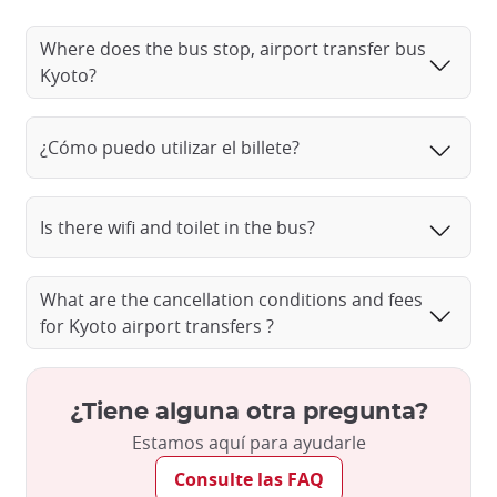
Where does the bus stop, airport transfer bus
Kyoto?
¿Cómo puedo utilizar el billete?
Is there wifi and toilet in the bus?
What are the cancellation conditions and fees
for Kyoto airport transfers ?
¿Tiene alguna otra pregunta?
Estamos aquí para ayudarle
Consulte las FAQ