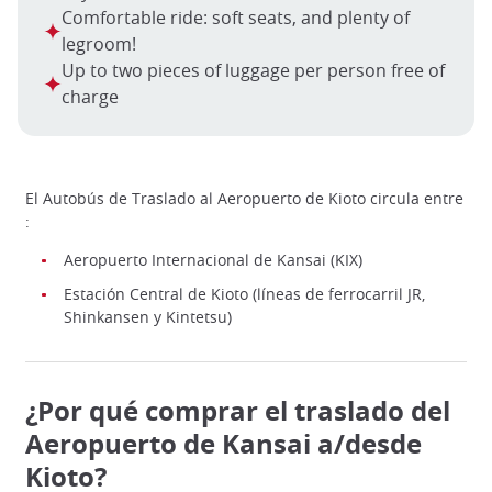
Comfortable ride: soft seats, and plenty of
legroom!
Up to two pieces of luggage per person free of
charge
El Autobús de Traslado al Aeropuerto de Kioto circula entre
:
Aeropuerto Internacional de Kansai (KIX)
Estación Central de Kioto (líneas de ferrocarril JR,
Shinkansen y Kintetsu)
¿Por qué comprar el traslado del
Aeropuerto de Kansai a/desde
Kioto?