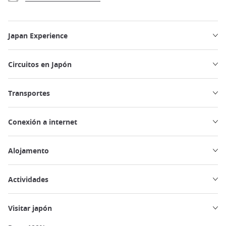
Japan Experience
Circuitos en Japón
Transportes
Conexión a internet
Alojamento
Actividades
Visitar japón