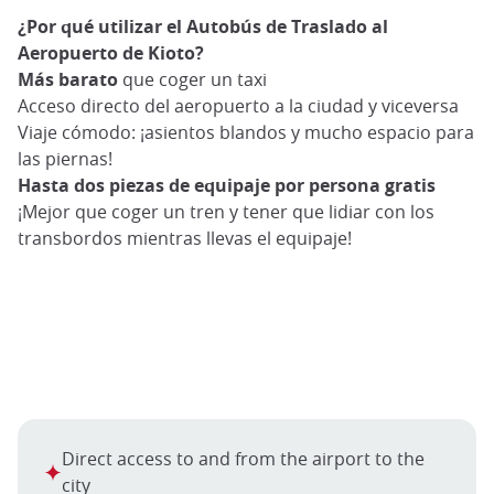
¿Por qué utilizar el Autobús de Traslado al
Aeropuerto de Kioto?
Más barato
que coger un taxi
Acceso directo del aeropuerto a la ciudad y viceversa
Viaje cómodo: ¡asientos blandos y mucho espacio para
las piernas!
Hasta dos piezas de equipaje por persona gratis
¡Mejor que coger un tren y tener que lidiar con los
transbordos mientras llevas el equipaje!
Direct access to and from the airport to the
city