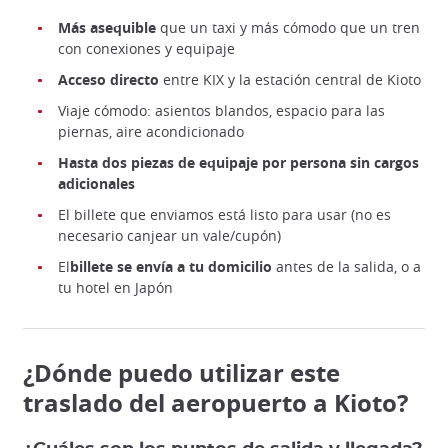
Más asequible
que un taxi y más cómodo que un tren
con conexiones y equipaje
Acceso directo
entre KIX y la estación central de Kioto
Viaje cómodo: asientos blandos, espacio para las
piernas, aire acondicionado
Hasta dos piezas de equipaje por persona sin cargos
adicionales
El billete que enviamos está listo para usar (no es
necesario canjear un vale/cupón)
El
billete se envía a tu domicilio
antes de la salida, o a
tu hotel en Japón
¿Dónde puedo utilizar este
traslado del aeropuerto a Kioto?