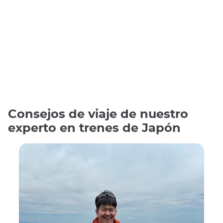
Consejos de viaje de nuestro
experto en trenes de Japón