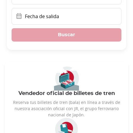
Fecha de salida
Buscar
Vendedor oficial de billetes de tren
Reserva tus billetes de tren (bala) en línea a través de
nuestra asociación oficial con JR, el grupo ferroviario
nacional de Japón.