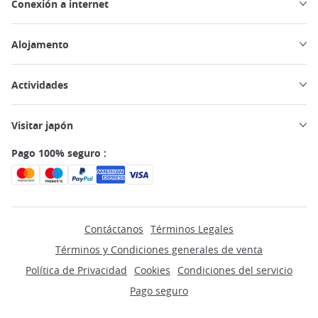
Conexión a internet
Alojamento
Actividades
Visitar japón
Pago 100% seguro :
Contáctanos
Términos Legales
Términos y Condiciones generales de venta
Política de Privacidad
Cookies
Condiciones del servicio
Pago seguro