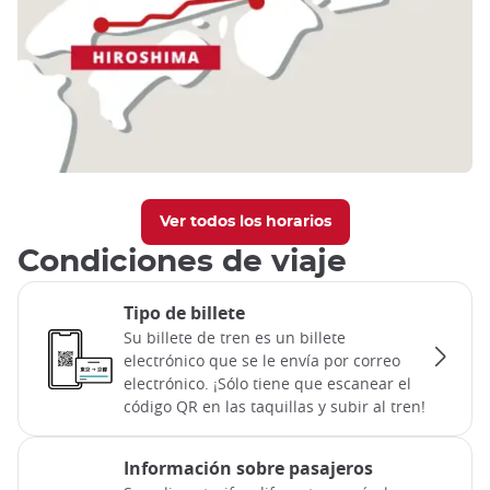
Ver todos los horarios
Condiciones de viaje
Tipo de billete
Su billete de tren es un billete
electrónico que se le envía por correo
electrónico. ¡Sólo tiene que escanear el
código QR en las taquillas y subir al tren!
Información sobre pasajeros