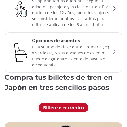
Se aplican tarifas diferentes según la
edad del pasajero y la clase de tren. Por
encima de los 12 años, todos los viajeros
se consideran adultos. Las tarifas para
niños se aplican de los 6 a los 11 años.
Opciones de asientos
Elija su tipo de clase entre Ordinaria (2ª)
y Verde (1ª), y sus opciones de asiento.
Puede elegir entre asiento de pasillo o
de ventanilla.
Compra tus billetes de tren en
Japón en tres sencillos pasos
Billete electrónico