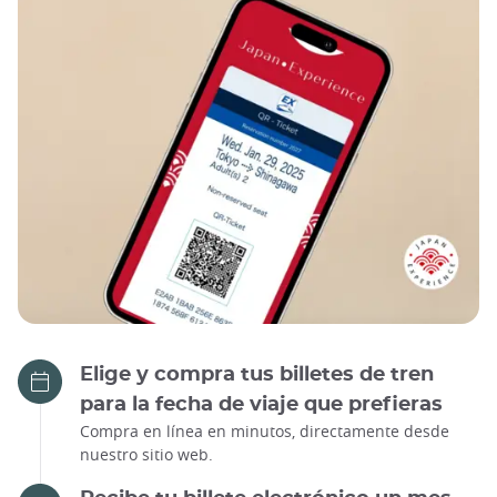
Elige y compra tus billetes de tren
para la fecha de viaje que prefieras
Compra en línea en minutos, directamente desde
nuestro sitio web.