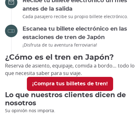
Recibe tu billete electrónico un mes
antes de la salida
Cada pasajero recibe su propio billete electrónico.
Escanea tu billete electrónico en las
estaciones de tren de Japón
¡Disfruta de tu aventura ferroviaria!
¿Cómo es el tren en Japón?
Reserva de asiento, equipaje, comida a bordo… todo lo
que necesita saber para su viaje.
¡Compra tus billetes de tren!
Lo que nuestros clientes dicen de
nosotros
Su opinión nos importa.