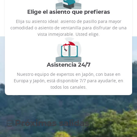
Elige el asiento que prefieras
Elija su asiento ideal: asiento de pasillo para mayor
comodidad o asiento de ventanilla para disfrutar de una
vista inmejorable. Usted elige.
Asistencia 24/7
Nuestro equipo de expertos en Japón, con base en
Europa y Japón, está disponible 7/7 para ayudarle, en
todos los canales.
Próximas salidas