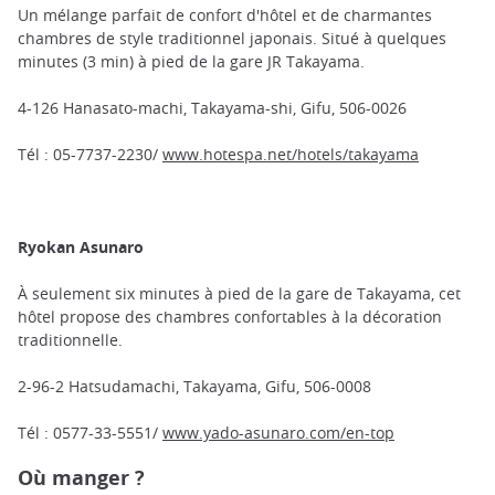
Un mélange parfait de confort d'hôtel et de charmantes
chambres de style traditionnel japonais. Situé à quelques
minutes (3 min) à pied de la gare JR Takayama.
4-126 Hanasato-machi, Takayama-shi, Gifu, 506-0026
Tél : 05-7737-2230/
www.hotespa.net/hotels/takayama
Ryokan Asunaro
À seulement six minutes à pied de la gare de Takayama, cet
hôtel propose des chambres confortables à la décoration
traditionnelle.
2-96-2 Hatsudamachi, Takayama, Gifu, 506-0008
Tél : 0577-33-5551/
www.yado-asunaro.com/en-top
Où manger ?