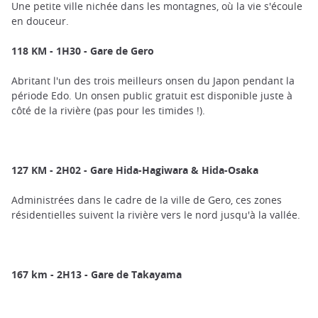
Une petite ville nichée dans les montagnes, où la vie s'écoule
en douceur.
118 KM - 1H30 - Gare de Gero
Abritant l'un des trois meilleurs onsen du Japon pendant la
période Edo. Un onsen public gratuit est disponible juste à
côté de la rivière (pas pour les timides !).
127 KM - 2H02 - Gare
Hida-Hagiwara & Hida-Osaka
Administrées dans le cadre de la ville de Gero, ces zones
résidentielles suivent la rivière vers le nord jusqu'à la vallée.
167 km - 2H13 - Gare de Takayama