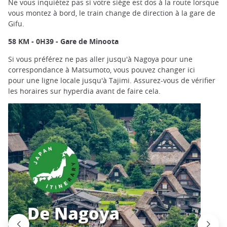
Ne vous inquiétez pas si votre siège est dos à la route lorsque
vous montez à bord, le train change de direction à la gare de
Gifu.
58 KM - 0H39 - Gare de Minoota
Si vous préférez ne pas aller jusqu'à Nagoya pour une
correspondance à Matsumoto, vous pouvez changer ici
pour une ligne locale jusqu'à Tajimi. Assurez-vous de vérifier
les horaires sur hyperdia avant de faire cela.