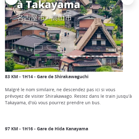
83 KM - 1H14 -
Gare de Shirakawaguchi
Malgré le nom similaire, ne descendez pas ici si vous
prévoyez de visiter Shirakawago. Restez dans le train jusqu'à
Takayama, d'où vous pourrez prendre un bus.
97 KM - 1H16 -
Gare de Hida Kanayama