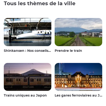
Tous les thèmes de la ville
Shinkansen : Nos conseils de voyage pour le train à grande vitesse japonais
Prendre le train
Trains uniques au Japon
Les gares ferroviaires au Japon