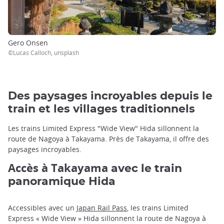
Gero Onsen
©Lucas Calloch, unsplash
Des paysages incroyables depuis le
train et les villages traditionnels
Les trains Limited Express "Wide View" Hida sillonnent la
route de Nagoya à Takayama. Près de Takayama, il offre des
paysages incroyables.
Accès à Takayama
avec le train
panoramique Hida
Accessibles avec un
Japan Rail Pass
, les trains Limited
Express « Wide View » Hida sillonnent la route de Nagoya à