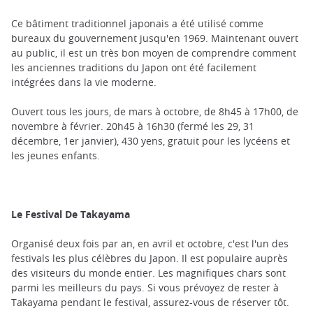
Ce bâtiment traditionnel japonais a été utilisé comme
bureaux du gouvernement jusqu'en 1969. Maintenant ouvert
au public, il est un très bon moyen de comprendre comment
les anciennes traditions du Japon ont été facilement
intégrées dans la vie moderne.
Ouvert tous les jours, de mars à octobre, de 8h45 à 17h00, de
novembre à février. 20h45 à 16h30 (fermé les 29, 31
décembre, 1er janvier), 430 yens, gratuit pour les lycéens et
les jeunes enfants.
Le Festival De Takayama
Organisé deux fois par an, en avril et octobre, c'est l'un des
festivals les plus célèbres du Japon. Il est populaire auprès
des visiteurs du monde entier. Les magnifiques chars sont
parmi les meilleurs du pays. Si vous prévoyez de rester à
Takayama pendant le festival, assurez-vous de réserver tôt.