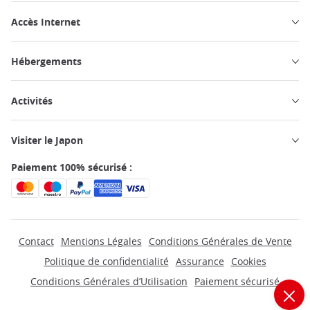
Accès Internet
Hébergements
Activités
Visiter le Japon
Paiement 100% sécurisé :
Contact
Mentions Légales
Conditions Générales de Vente
Politique de confidentialité
Assurance
Cookies
Conditions Générales d’Utilisation
Paiement sécurisé