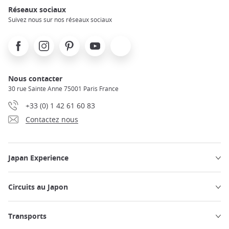
Réseaux sociaux
Suivez nous sur nos réseaux sociaux
Facebook
Instagram
Pinterest
Youtube
X
Nous contacter
30 rue Sainte Anne 75001 Paris France
+33 (0) 1 42 61 60 83
Contactez nous
Japan Experience
Circuits au Japon
Transports