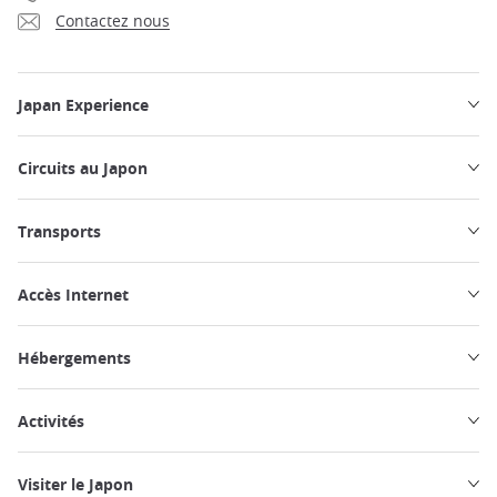
Contactez nous
Japan Experience
Circuits au Japon
Transports
Accès Internet
Hébergements
Activités
Visiter le Japon