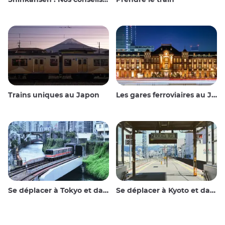
Shinkansen : Nos conseils de voyage pour le train à grande vitesse japonais
Prendre le train
Trains uniques au Japon
Les gares ferroviaires au Japon
Se déplacer à Tokyo et dans les environs
Se déplacer à Kyoto et dans les environs