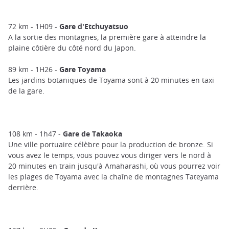
72 km - 1H09 -
Gare d'Etchuyatsuo
A la sortie des montagnes, la première gare à atteindre la
plaine côtière du côté nord du Japon.
89 km - 1H26 -
Gare Toyama
Les jardins botaniques de Toyama sont à 20 minutes en taxi
de la gare.
108 km - 1h47 -
Gare de Takaoka
Une ville portuaire célèbre pour la production de bronze. Si
vous avez le temps, vous pouvez vous diriger vers le nord à
20 minutes en train jusqu'à Amaharashi, où vous pourrez voir
les plages de Toyama avec la chaîne de montagnes Tateyama
derrière.