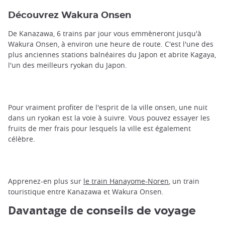
Découvrez Wakura Onsen
De Kanazawa, 6 trains par jour vous emmèneront jusqu'à
Wakura Onsen, à environ une heure de route. C'est l'une des
plus anciennes stations balnéaires du Japon et abrite Kagaya,
l'un des meilleurs ryokan du Japon.
Pour vraiment profiter de l'esprit de la ville onsen, une nuit
dans un ryokan est la voie à suivre. Vous pouvez essayer les
fruits de mer frais pour lesquels la ville est également
célèbre.
Apprenez-en plus sur
le train Hanayome-Noren
, un train
touristique entre Kanazawa et Wakura Onsen.
Davantage de
conseils de voyage