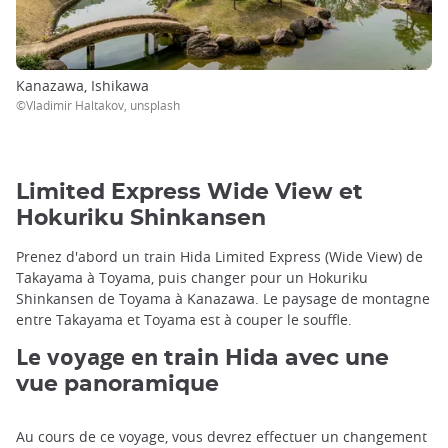
Kanazawa, Ishikawa
©Vladimir Haltakov, unsplash
Limited Express Wide View et
Hokuriku Shinkansen
Prenez d'abord un train Hida Limited Express (Wide View) de
Takayama à Toyama, puis changer pour un Hokuriku
Shinkansen de Toyama à Kanazawa. Le paysage de montagne
entre Takayama et Toyama est à couper le souffle.
Le voyage en
train Hida avec une
vue panoramique
Au cours de ce voyage, vous devrez effectuer un changement