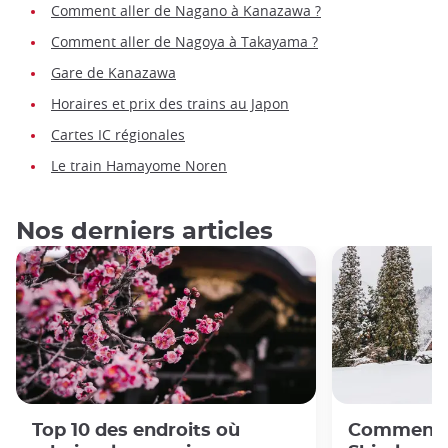
Comment aller de Nagano à Kanazawa ?
Comment aller de Nagoya à Takayama ?
Gare de Kanazawa
Horaires et prix des trains au Japon
Cartes IC régionales
Le train Hamayome Noren
Nos derniers articles
Top 10 des endroits où
Comment s