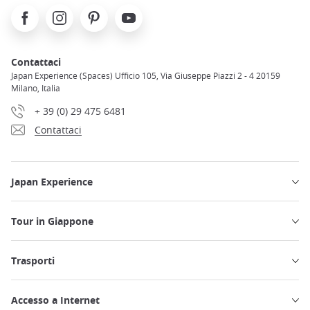
Facebook
Instagram
Pinterest
Youtube
Contattaci
Japan Experience (Spaces) Ufficio 105, Via Giuseppe Piazzi 2 - 4 20159
Milano, Italia
+ 39 (0) 29 475 6481
Contattaci
Japan Experience
Tour in Giappone
Trasporti
Accesso a Internet