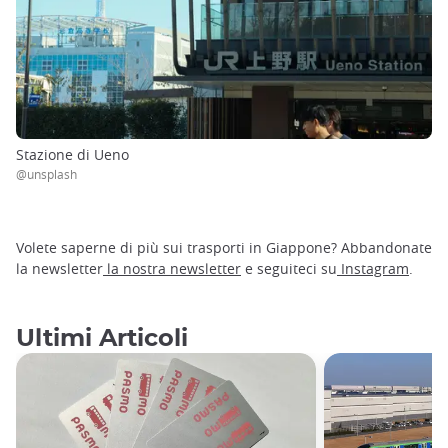
Stazione di Ueno
@unsplash
Volete saperne di più sui trasporti in Giappone? Abbandonate
la newsletter
la nostra newsletter
e seguiteci su
Instagram
.
Ultimi Articoli