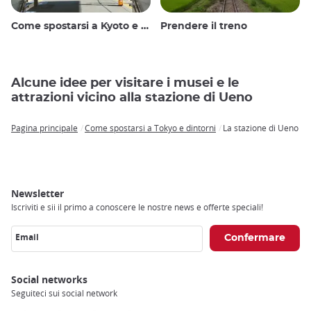
Come spostarsi a Kyoto e dintorni
Prendere il treno
Alcune idee per visitare i musei e le
attrazioni vicino alla stazione di Ueno
Pagina principale
Come spostarsi a Tokyo e dintorni
La stazione di Ueno
Breadcrumb
Newsletter
Iscriviti e sii il primo a conoscere le nostre news e offerte speciali!
Email
Social networks
Seguiteci sui social network