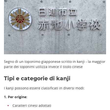
Segno di un toponimo giapponese scritto in kanji - la maggior
parte dei toponimi utilizza invece il titolo cinese
Tipi e categorie di kanji
I kanji possono essere classificati in diversi modi:
1. Per origine:
Caratteri cinesi adottati