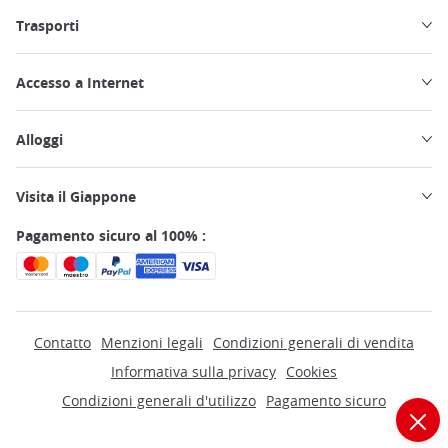
Trasporti
Accesso a Internet
Alloggi
Visita il Giappone
Pagamento sicuro al 100% :
Contatto
Menzioni legali
Condizioni generali di vendita
Informativa sulla privacy
Cookies
Condizioni generali d'utilizzo
Pagamento sicuro