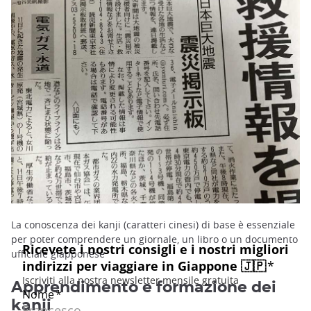
La conoscenza dei kanji (caratteri cinesi) di base è essenziale
per poter comprendere un giornale, un libro o un documento
ufficiale giapponese
Apprendimento e formazione dei
kanji