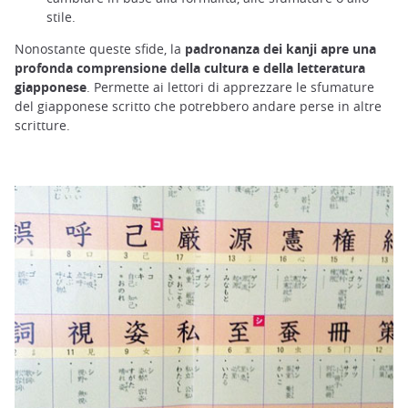
stile.
Nonostante queste sfide, la
padronanza dei kanji apre una
profonda comprensione della cultura e della letteratura
giapponese
. Permette ai lettori di apprezzare le sfumature
del giapponese scritto che potrebbero andare perse in altre
scritture.