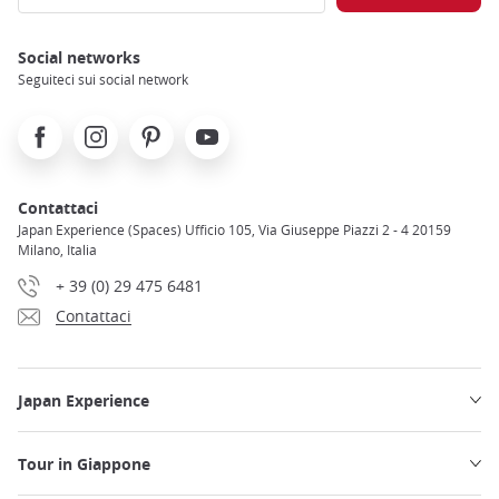
Social networks
Seguiteci sui social network
Facebook
Instagram
Pinterest
Youtube
Contattaci
Japan Experience (Spaces) Ufficio 105, Via Giuseppe Piazzi 2 - 4 20159
Milano, Italia
+ 39 (0) 29 475 6481
Contattaci
Japan Experience
Tour in Giappone