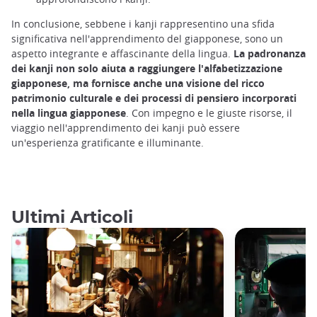
In conclusione, sebbene i kanji rappresentino una sfida
significativa nell'apprendimento del giapponese, sono un
aspetto integrante e affascinante della lingua.
La padronanza
dei kanji non solo aiuta a raggiungere l'alfabetizzazione
giapponese, ma fornisce anche una visione del ricco
patrimonio culturale e dei processi di pensiero incorporati
nella lingua giapponese
. Con impegno e le giuste risorse, il
viaggio nell'apprendimento dei kanji può essere
un'esperienza gratificante e illuminante.
Ultimi Articoli