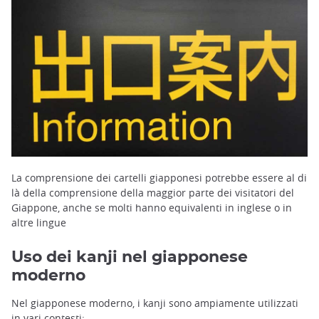
La comprensione dei cartelli giapponesi potrebbe essere al di
là della comprensione della maggior parte dei visitatori del
Giappone, anche se molti hanno equivalenti in inglese o in
altre lingue
Uso dei kanji nel giapponese
moderno
Nel giapponese moderno, i kanji sono ampiamente utilizzati
in vari contesti: