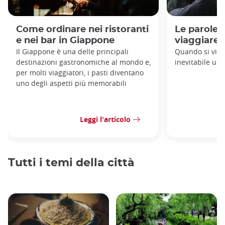
Come ordinare nei ristoranti
Le parole 
e nei bar in Giappone
viaggiare 
Il Giappone è una delle principali
Quando si viag
destinazioni gastronomiche al mondo e,
inevitabile util
per molti viaggiatori, i pasti diventano
uno degli aspetti più memorabili
Leggi l'articolo
Tutti i temi della città