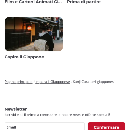
Film e Cartoni Animati Giapponesi
Prima di partire
Capire il Giappone
Pagina principale
Impara il Giapponese
Kanji Caratteri giapponesi
Breadcrumb
Newsletter
Iscriviti e sii il primo a conoscere le nostre news e offerte speciali!
Email