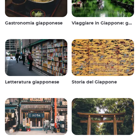
Gastronomia giapponese
Viaggiare in Giappone: guida e consigli
Letteratura giapponese
Storia del Giappone