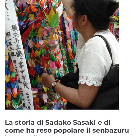
La storia di Sadako Sasaki e di
come ha reso popolare il senbazuru