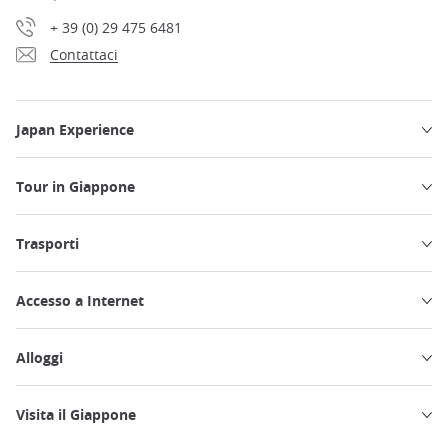
+ 39 (0) 29 475 6481
Contattaci
Japan Experience
Tour in Giappone
Trasporti
Accesso a Internet
Alloggi
Visita il Giappone