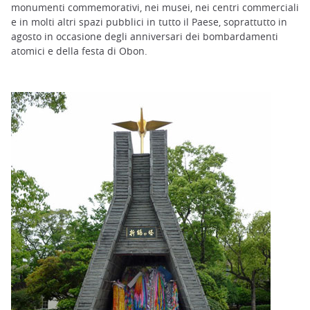
monumenti commemorativi, nei musei, nei centri commerciali
e in molti altri spazi pubblici in tutto il Paese, soprattutto in
agosto in occasione degli anniversari dei bombardamenti
atomici e della festa di Obon.