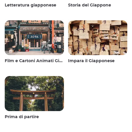
Letteratura giapponese
Storia del Giappone
Film e Cartoni Animati Giapponesi
Impara il Giapponese
Prima di partire