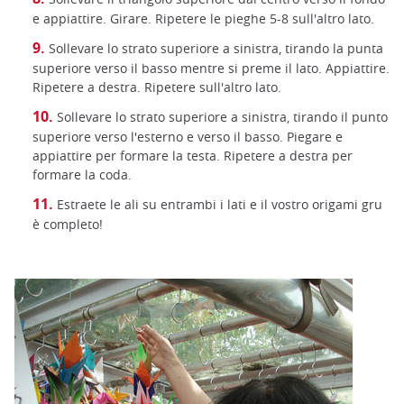
e appiattire. Girare. Ripetere le pieghe 5-8 sull'altro lato.
Sollevare lo strato superiore a sinistra, tirando la punta
superiore verso il basso mentre si preme il lato. Appiattire.
Ripetere a destra. Ripetere sull'altro lato.
Sollevare lo strato superiore a sinistra, tirando il punto
superiore verso l'esterno e verso il basso. Piegare e
appiattire per formare la testa. Ripetere a destra per
formare la coda.
Estraete le ali su entrambi i lati e il vostro origami gru
è completo!