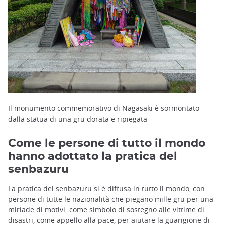
Il monumento commemorativo di Nagasaki è sormontato
dalla statua di una gru dorata e ripiegata
Come le persone di tutto il mondo
hanno adottato la pratica del
senbazuru
La pratica del senbazuru si è diffusa in tutto il mondo, con
persone di tutte le nazionalità che piegano mille gru per una
miriade di motivi: come simbolo di sostegno alle vittime di
disastri, come appello alla pace, per aiutare la guarigione di