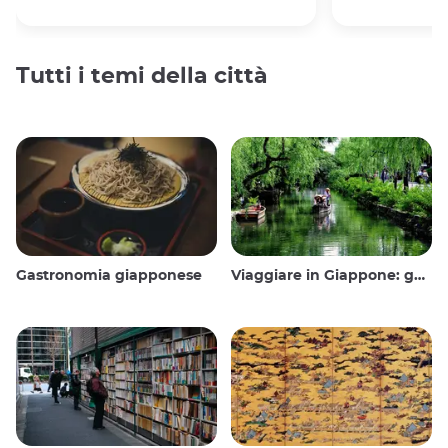
Tutti i temi della città
Gastronomia giapponese
Viaggiare in Giappone: guida e consigli