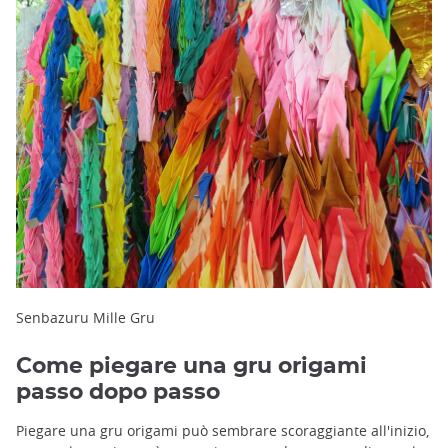
Senbazuru Mille Gru
Come piegare una gru origami
passo dopo passo
Piegare una gru origami può sembrare scoraggiante all'inizio,