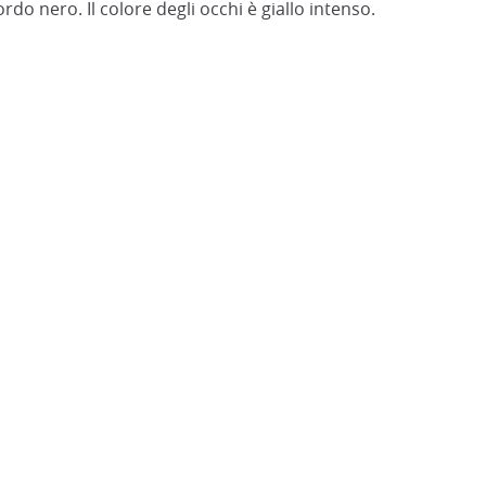
rdo nero. Il colore degli occhi è giallo intenso.