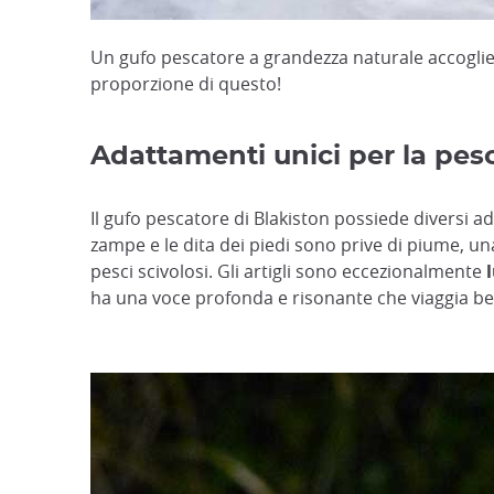
Un gufo pescatore a grandezza naturale accoglie i
proporzione di questo!
Adattamenti unici per la pesca
Il gufo pescatore di Blakiston possiede diversi ad
zampe e le dita dei piedi sono prive di piume, una
pesci scivolosi. Gli artigli sono eccezionalmente
ha una voce profonda e risonante che viaggia be