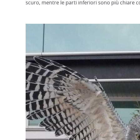
scuro, mentre le parti inferiori sono più chiare co