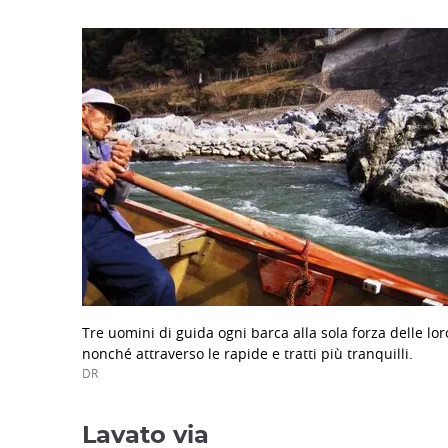
Tre uomini di guida ogni barca alla sola forza delle lor
nonché attraverso le rapide e tratti più tranquilli.
DR
Lavato via