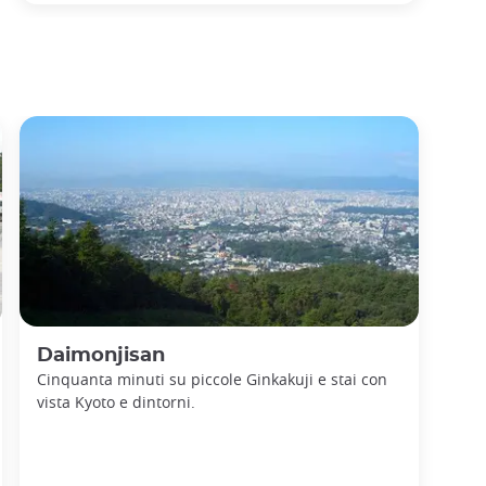
Daimonjisan
Cinquanta minuti su piccole Ginkakuji e stai con
vista Kyoto e dintorni.