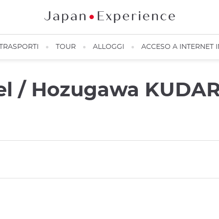
TRASPORTI
TOUR
ALLOGGI
ACCESO A INTERNET 
l / Hozugawa KUDAR