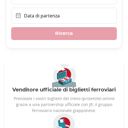
Data di partenza
Ricerca
Venditore ufficiale di biglietti ferroviari
Prenotate i vostri biglietti del treno (proiettile) online
grazie a una partnership ufficiale con JR, il gruppo
ferroviario nazionale giapponese.