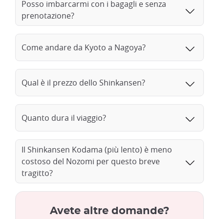
Posso imbarcarmi con i bagagli e senza
prenotazione?
Come andare da Kyoto a Nagoya?
Qual è il prezzo dello Shinkansen?
Quanto dura il viaggio?
Il Shinkansen Kodama (più lento) è meno
costoso del Nozomi per questo breve
tragitto?
Avete altre domande?