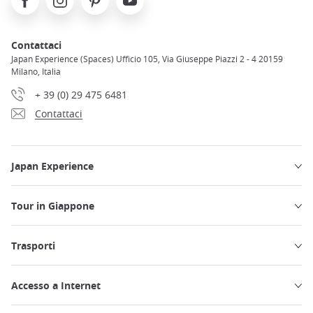
Contattaci
Japan Experience (Spaces) Ufficio 105, Via Giuseppe Piazzi 2 - 4 20159
Milano, Italia
+ 39 (0) 29 475 6481
Contattaci
Japan Experience
Tour in Giappone
Trasporti
Accesso a Internet