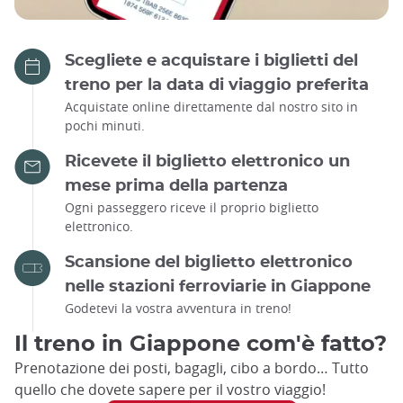
Scegliete e acquistare i biglietti del
treno per la data di viaggio preferita
Acquistate online direttamente dal nostro sito in
pochi minuti.
Ricevete il biglietto elettronico un
mese prima della partenza
Ogni passeggero riceve il proprio biglietto
elettronico.
Scansione del biglietto elettronico
nelle stazioni ferroviarie in Giappone
Godetevi la vostra avventura in treno!
Il treno in Giappone com'è fatto?
Prenotazione dei posti, bagagli, cibo a bordo… Tutto
quello che dovete sapere per il vostro viaggio!