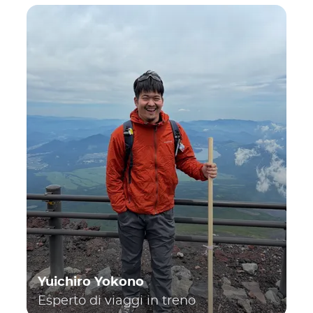
Yuichiro Yokono
Esperto di viaggi in treno