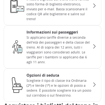
sotto forma di biglietto elettronico,
inviato per e-mail. Basta scansionare il
codice QR alle biglietterie e salire sul
treno!
Informazioni sui passeggeri
Si applicano tariffe diverse a seconda
dell'età dei passeggeri e della classe del
treno. Al di sopra dei 12 anni, tutti i
viaggiatori sono considerati adulti. Le
tariffe per i bambini si applicano dai 6
agli 11 anni.
Opzioni di seduta
Scegliete il tipo di classe tra Ordinaria
(2ª) e Verde (1ª) e le opzioni di posto a
sedere. È possibile scegliere tra un posto
sul corridoio o sul finestrino.