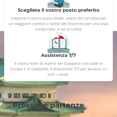
Scegliete il vostro posto preferito
Scegliete il vostro posto ideale: sedile del corridoio per
un maggiore comfort o sedile del finestrino per una vista
ininterrotta. A voi la scelta!
Assistenza 7/7
Il nostro team di esperti del Giappone, con sede in
Europa e in Giappone, è disponibile 7/7 per aiutarvi, su
tutti i canali.
Prossime partenze