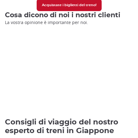
Acquistate i biglietti del treno!
Cosa dicono di noi i nostri clienti
La vostra opinione è importante per noi.
Consigli di viaggio del nostro
esperto di treni in Giappone