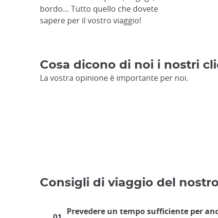
bordo… Tutto quello che dovete
sapere per il vostro viaggio!
Cosa dicono di noi i nostri cli
La vostra opinione è importante per noi.
Consigli di viaggio del nostr
Prevedere un tempo sufficiente per an
01