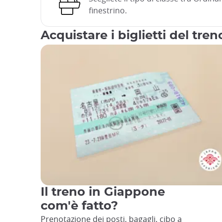
finestrino.
Acquistare i biglietti del tre
Il treno in Giappone
com'è fatto?
Prenotazione dei posti, bagagli, cibo a