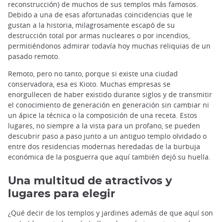
reconstrucción) de muchos de sus templos más famosos.
Debido a una de esas afortunadas coincidencias que le
gustan a la historia, milagrosamente escapó de su
destrucción total por armas nucleares o por incendios,
permitiéndonos admirar todavía hoy muchas reliquias de un
pasado remoto.
Remoto, pero no tanto, porque si existe una ciudad
conservadora, esa es Kioto. Muchas empresas se
enorgullecen de haber existido durante siglos y de transmitir
el conocimiento de generación en generación sin cambiar ni
un ápice la técnica o la composición de una receta. Estos
lugares, no siempre a la vista para un profano, se pueden
descubrir paso a paso junto a un antiguo templo olvidado o
entre dos residencias modernas heredadas de la burbuja
económica de la posguerra que aquí también dejó su huella.
Una multitud de atractivos y
lugares para elegir
¿Qué decir de los templos y jardines además de que aquí son