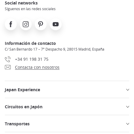
Social networks
Síguenos en las redes sociales
Facebook
Instagram
Pinterest
Youtube
Información de contacto
C/ San Bernardo 17 – 7º Despacho 9, 28015 Madrid, España
+34 91 198 31 75
Contacta con nosotros
Japan Experience
Circuitos en Japón
Transportes