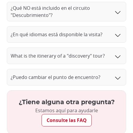
¿Qué NO está incluido en el circuito
"Descubrimiento"?
¿En qué idiomas está disponible la visita?
What is the itinerary of a "discovery" tour?
¿Puedo cambiar el punto de encuentro?
¿Tiene alguna otra pregunta?
Estamos aquí para ayudarle
Consulte las FAQ