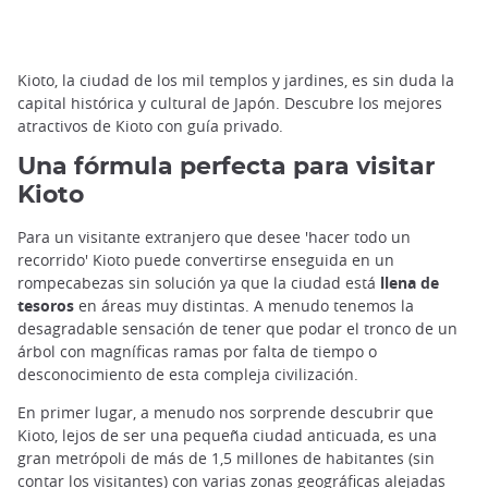
Kioto, la ciudad de los mil templos y jardines, es sin duda la
capital histórica y cultural de Japón. Descubre los mejores
atractivos de Kioto con guía privado.
Una fórmula perfecta para visitar
Kioto
Para un visitante extranjero que desee 'hacer todo un
recorrido' Kioto puede convertirse enseguida en un
rompecabezas sin solución ya que la ciudad está
llena de
tesoros
en áreas muy distintas. A menudo tenemos la
desagradable sensación de tener que podar el tronco de un
árbol con magníficas ramas por falta de tiempo o
desconocimiento de esta compleja civilización.
En primer lugar, a menudo nos sorprende descubrir que
Kioto, lejos de ser una pequeña ciudad anticuada, es una
gran metrópoli de más de 1,5 millones de habitantes (sin
contar los visitantes) con varias zonas geográficas alejadas