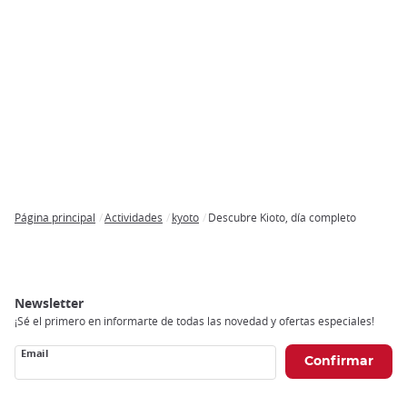
Página principal
Actividades
kyoto
Descubre Kioto, día completo
Breadcrumb
Newsletter
¡Sé el primero en informarte de todas las novedad y ofertas especiales!
Email