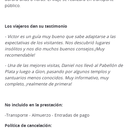
público.
Los viajeros dan su testimonio
- Victor es un guía muy bueno que sabe adaptarse a las
expectativas de los visitantes. Nos descubrió lugares
insólitos y nos dio muchos buenos consejos.¡Muy
recomendable!
- Una de las mejores visitas, Daniel nos llevó al Pabellón de
Plata y luego a Gion, pasando por algunos templos y
santuarios menos conocidos. Muy informativo, muy
completo, ¡realmente de primera!
No incluido en la prestación:
-Transporte - Almuerzo - Entradas de pago
Política de cancelación: