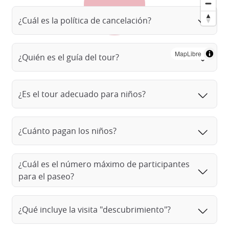
¿Cuál es la política de cancelación?
MapLibre
¿Quién es el guía del tour?
¿Es el tour adecuado para niños?
¿Cuánto pagan los niños?
¿Cuál es el número máximo de participantes
para el paseo?
¿Qué incluye la visita "descubrimiento"?