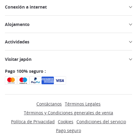
Conexión a internet
Alojamento
Actividades
Visitar japón
Pago 100% seguro :
Contáctanos
Términos Legales
Términos y Condiciones generales de venta
Política de Privacidad
Cookies
Condiciones del servicio
Pago seguro