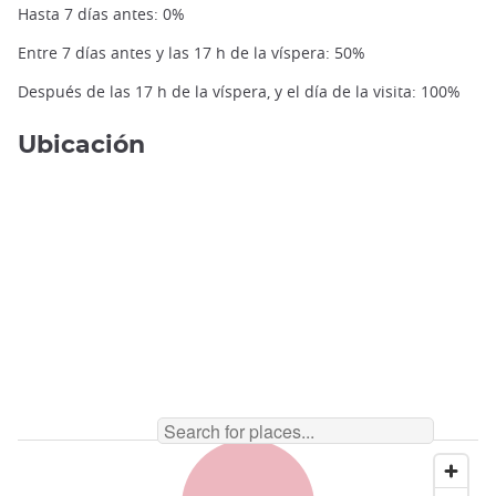
Hasta 7 días antes: 0%
Entre 7 días antes y las 17 h de la víspera: 50%
Después de las 17 h de la víspera, y el día de la visita: 100%
Ubicación
Kioto, Daigoji ©Tawatchai Prakobkit