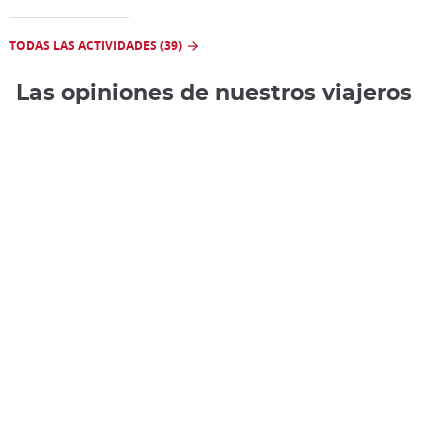
TODAS LAS ACTIVIDADES (39)
Las opiniones de nuestros viajeros