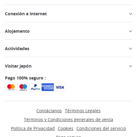
Conexión a internet
Alojamento
Actividades
Visitar japón
Pago 100% seguro :
Contáctanos
Términos Legales
Términos y Condiciones generales de venta
Política de Privacidad
Cookies
Condiciones del servicio