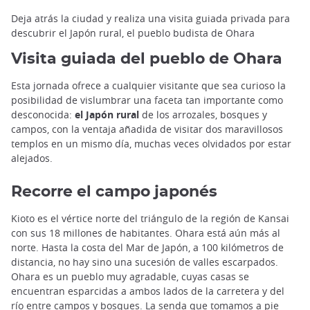
Deja atrás la ciudad y realiza una visita guiada privada para
descubrir el Japón rural, el pueblo budista de Ohara
Visita guiada del pueblo de Ohara
Esta jornada ofrece a cualquier visitante que sea curioso la
posibilidad de vislumbrar una faceta tan importante como
desconocida:
el Japón rural
de los arrozales, bosques y
campos, con la ventaja añadida de visitar dos maravillosos
templos en un mismo día, muchas veces olvidados por estar
alejados.
Recorre el campo japonés
Kioto es el vértice norte del triángulo de la región de Kansai
con sus 18 millones de habitantes. Ohara está aún más al
norte. Hasta la costa del Mar de Japón, a 100 kilómetros de
distancia, no hay sino una sucesión de valles escarpados.
Ohara es un pueblo muy agradable, cuyas casas se
encuentran esparcidas a ambos lados de la carretera y del
río entre campos y bosques. La senda que tomamos a pie