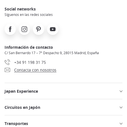
Social networks
Síguenos en las redes sociales
Facebook
Instagram
Pinterest
Youtube
Información de contacto
C/ San Bernardo 17 – 7º Despacho 9, 28015 Madrid, España
+34 91 198 31 75
Contacta con nosotros
Japan Experience
Circuitos en Japón
Transportes