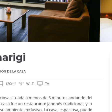
arigi
IÓN DE LA CASA
120m²
Wi-Fi
TV
ciosa situada a menos de 5 minutos andando del
 casa fue un restaurante japonés tradicional, y lo
 su ambiente exclusivo. La casa, espaciosa, puede