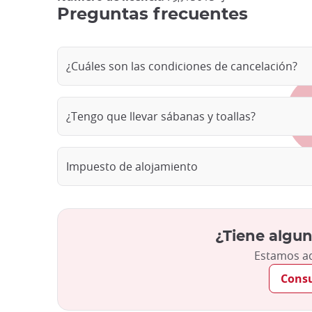
Preguntas frecuentes
¿Cuáles son las condiciones de cancelación?
¿Tengo que llevar sábanas y toallas?
Impuesto de alojamiento
¿Tiene algun
Estamos aq
Consu