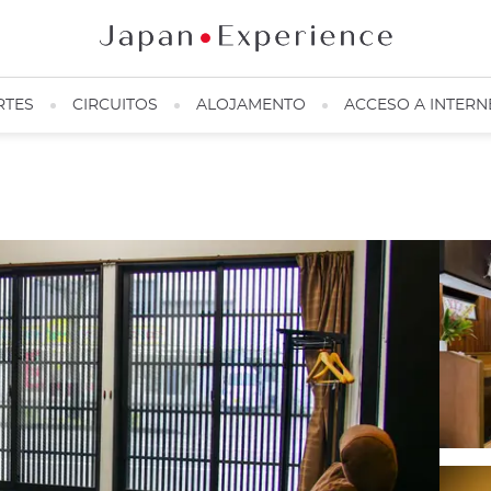
RTES
CIRCUITOS
ALOJAMENTO
ACCESO A INTERN