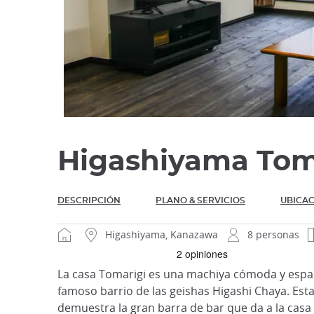
Higashiyama Tom
DESCRIPCIÓN
PLANO & SERVICIOS
UBICAC
Higashiyama, Kanazawa
8 personas
La casa Tomarigi es una machiya cómoda y espa
famoso barrio de las geishas Higashi Chaya. Esta
demuestra la gran barra de bar que da a la casa