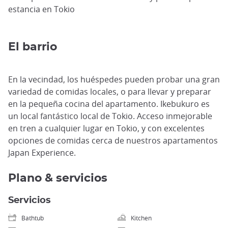
estancia en Tokio
El barrio
En la vecindad, los huéspedes pueden probar una gran
variedad de comidas locales, o para llevar y preparar
en la pequeña cocina del apartamento. Ikebukuro es
un local fantástico local de Tokio. Acceso inmejorable
en tren a cualquier lugar en Tokio, y con excelentes
opciones de comidas cerca de nuestros apartamentos
Japan Experience.
Plano & servicios
Servicios
Bathtub
Kitchen