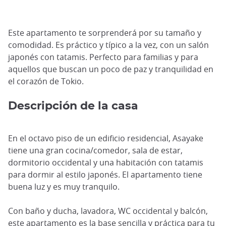
Este apartamento te sorprenderá por su tamaño y
comodidad. Es práctico y típico a la vez, con un salón
japonés con tatamis. Perfecto para familias y para
aquellos que buscan un poco de paz y tranquilidad en
el corazón de Tokio.
Descripción de la casa
En el octavo piso de un edificio residencial, Asayake
tiene una gran cocina/comedor, sala de estar,
dormitorio occidental y una habitación con tatamis
para dormir al estilo japonés. El apartamento tiene
buena luz y es muy tranquilo.
Con baño y ducha, lavadora, WC occidental y balcón,
este apartamento es la base sencilla y práctica para tu