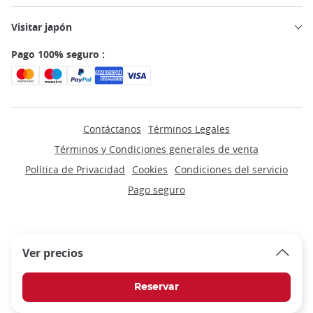
Visitar japón
Pago 100% seguro :
Contáctanos
Términos Legales
Términos y Condiciones generales de venta
Política de Privacidad
Cookies
Condiciones del servicio
Pago seguro
Ver precios