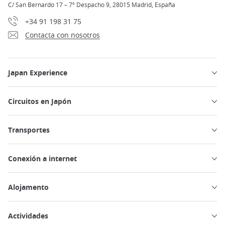
C/ San Bernardo 17 – 7º Despacho 9, 28015 Madrid, España
+34 91 198 31 75
Contacta con nosotros
Japan Experience
Circuitos en Japón
Transportes
Conexión a internet
Alojamento
Actividades