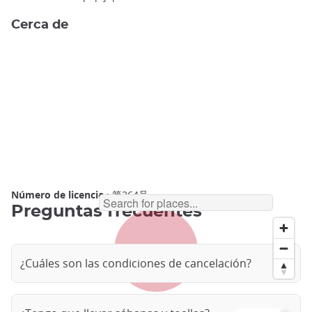
Cerca de
Número de licencia
: 第264号
Preguntas frecuentes
¿Cuáles son las condiciones de cancelación?