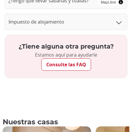
¿Tengo que llevar sábanas y toallas?
MapLibre
Impuesto de alojamiento
¿Tiene alguna otra pregunta?
Estamos aquí para ayudarle
Consulte las FAQ
Nuestras casas