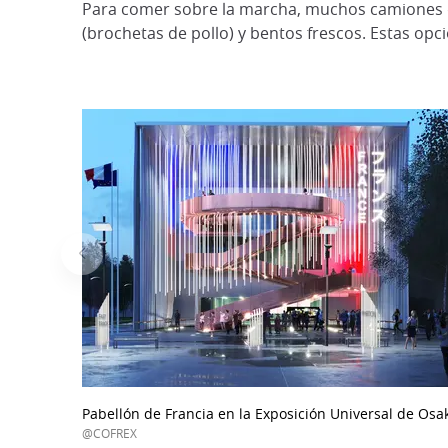
Para comer sobre la marcha, muchos camiones 
(brochetas de pollo) y bentos frescos. Estas opc
Pabellón de Francia en la Exposición Universal de Osa
@COFREX