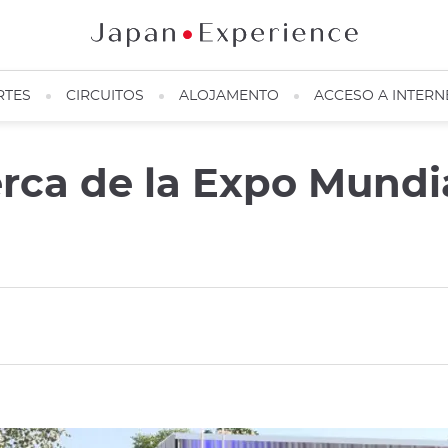
RTES
CIRCUITOS
ALOJAMENTO
ACCESO A INTERN
ca de la Expo Mundi