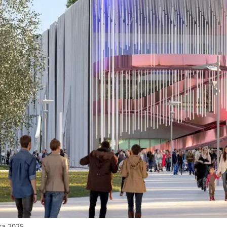
ka 2025