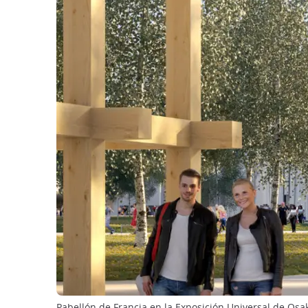
Pabellón de Francia en la Exposición Universal de Osa