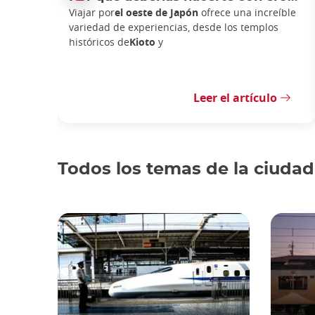
Viajar por
el oeste de Japón
ofrece una increíble
variedad de experiencias, desde los templos
históricos de
Kioto
y
Leer el artículo
Todos los temas de la ciudad