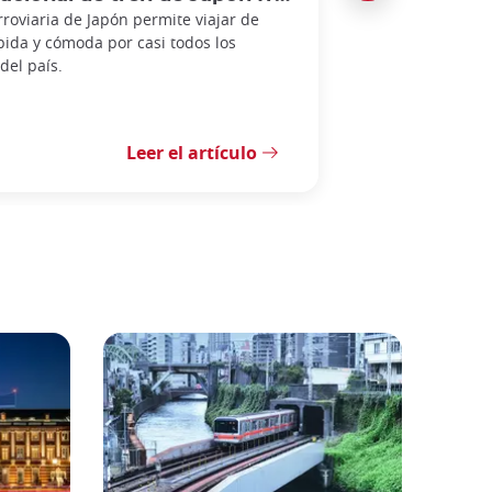
rroviaria de Japón permite viajar de
pida y cómoda por casi todos los
del país.
Leer el artículo