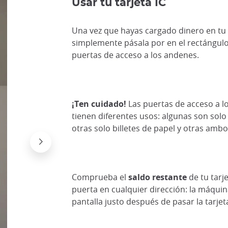
Usar tu tarjeta IC
Una vez que hayas cargado dinero en tu t
simplemente pásala por en el rectángulo 
puertas de acceso a los andenes.
¡Ten cuidado!
Las puertas de acceso a 
tienen diferentes usos: algunas son solo 
otras solo billetes de papel y otras ambo
Comprueba el
saldo restante
de tu tarje
puerta en cualquier dirección: la máquin
pantalla justo después de pasar la tarjeta