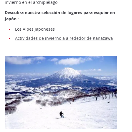
invierno en el archipiélago.
Descubra nuestra selección de lugares para esquiar en
Japón
:
Los Alpes japoneses
Actividades de invierno a alrededor de Kanazawa