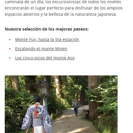
caminata de un día, los excursionistas de todos los niveles
encontrarán el lugar perfecto para disfrutar de los amplios
espacios abiertos y la belleza de la naturaleza japonesa.
Nuestra selección de los mejores paseos:
Monte Fuji, hasta la 5ta estación
Escalando el monte Misen
Los cinco picos del monte Aso