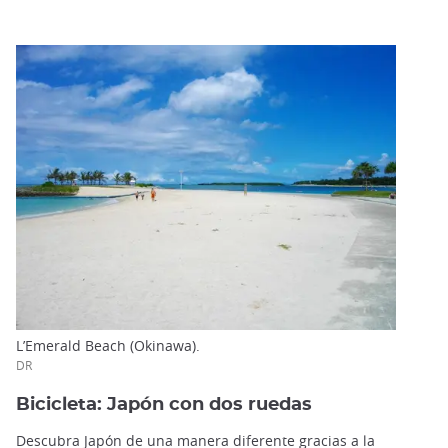
L’Emerald Beach (Okinawa).
DR
Bicicleta: Japón con dos ruedas
Descubra Japón de una manera diferente gracias a la