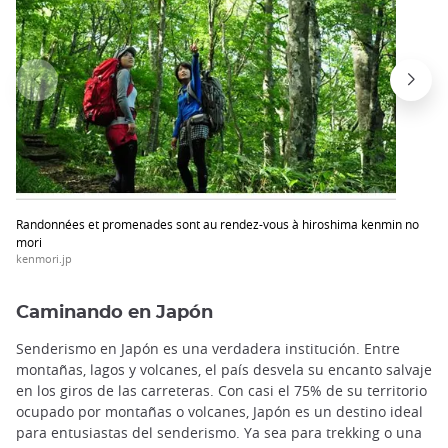
Randonnées et promenades sont au rendez-vous à hiroshima kenmin no
mori
kenmori.jp
Caminando en Japón
Senderismo en Japón es una verdadera institución. Entre
montañas, lagos y volcanes, el país desvela su encanto salvaje
en los giros de las carreteras. Con casi el 75% de su territorio
ocupado por montañas o volcanes, Japón es un destino ideal
para entusiastas del senderismo. Ya sea para trekking o una