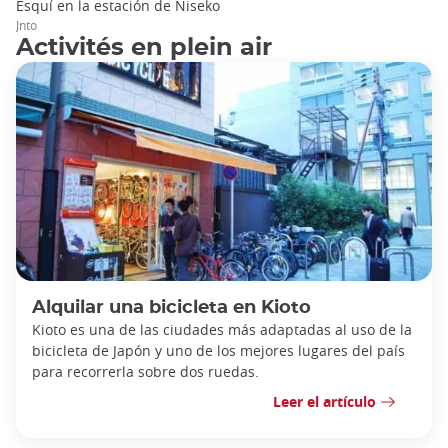
Esquí en la estación de Niseko
Jnto
Activités en plein air
Alquilar una bicicleta en Kioto
Kioto es una de las ciudades más adaptadas al uso de la
bicicleta de Japón y uno de los mejores lugares del país
para recorrerla sobre dos ruedas.
Leer el artículo