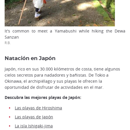
It's common to meet a Yamabushi while hiking the Dewa
Sanzan
R.B.
Natación en Japón
Japón, rico en sus 30.000 kilómetros de costa, tiene algunos
cielos secretos para nadadores y bañistas. De Tokio a
Okinawa, el archipiélago y sus playas le ofrecen la
oportunidad de disfrutar de actividades en el mar.
Descubra las mejores playas de Japón:
Las playas de Hiroshima
Las playas de Japón
La isla Ishigaki-jima