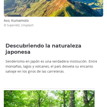
Aso, Kumamoto
© Superidol, Unsplash
Descubriendo la naturaleza
japonesa
Senderismo en Japón es una verdadera institución. Entre
montañas, lagos y volcanes, el país desvela su encanto
salvaje en los giros de las carreteras.