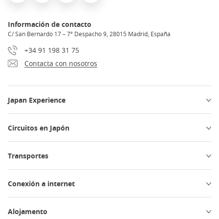
Información de contacto
C/ San Bernardo 17 – 7º Despacho 9, 28015 Madrid, España
+34 91 198 31 75
Contacta con nosotros
Japan Experience
Circuitos en Japón
Transportes
Conexión a internet
Alojamento