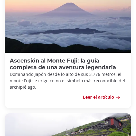
Ascensión al Monte Fuji: la guía
completa de una aventura legendaria
Dominando Japón desde lo alto de sus 3.776 metros, el
monte Fuji se erige como el símbolo más reconocible del
archipiélago.
Leer el artículo