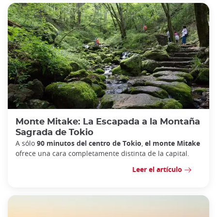
Monte Mitake: La Escapada a la Montaña
Sagrada de Tokio
A sólo
90 minutos del centro de Tokio
,
el monte Mitake
ofrece una cara completamente distinta de la capital.
Leer el artículo