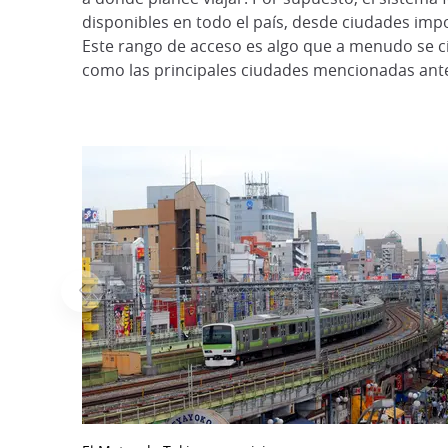
disponibles en todo el país, desde ciudades imp
Este rango de acceso es algo que a menudo se ci
como las principales ciudades mencionadas ante