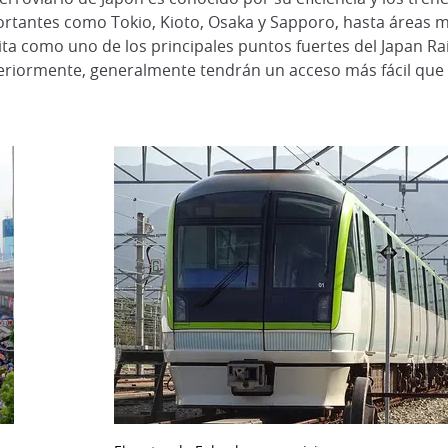
ortantes como Tokio, Kioto, Osaka y Sapporo, hasta áreas m
ta como uno de los principales puntos fuertes del Japan Rai
riormente, generalmente tendrán un acceso más fácil que l