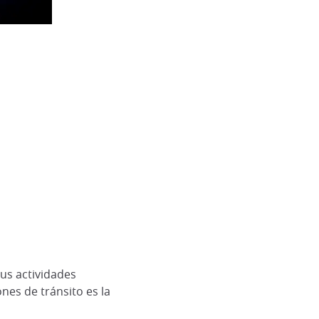
us actividades
nes de tránsito es la