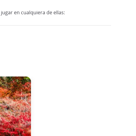
jugar en cualquiera de ellas: