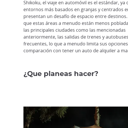
Shikoku, el viaje en automóvil es el estándar, ya 
entornos más basados en granjas y centrados en
presentan un desafío de espacio entre destinos
que estas áreas a menudo están menos poblada
las principales ciudades como las mencionadas
anteriormente, las salidas de trenes y autobus
frecuentes, lo que a menudo limita sus opciones
comparación con tener un auto de alquiler a ma
¿Que planeas hacer?