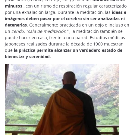
minutos
, con un ritmo de respiración regular caracterizado
por una exhalación larga. Durante la meditación, las
ideas e
imágenes deben pasar por el cerebro sin ser analizadas ni
detenerlas
. Generalmente practicada en un dojo o incluso en
un
zendō,
"sala de meditación"
, la meditación también se
puede hacer en casa, frente a una pared. Estudios médicos
japoneses realizados durante la década de 1960 muestran
que
la práctica permite alcanzar un verdadero estado de
bienestar y serenidad.