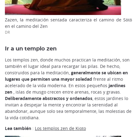
Zazen, la meditación sentada caracteriza el camino de Sōtō
en el camino del Zen
DR
Ir a un templo zen
Los templos zen, donde muchos practican la meditación, son
también el lugar ideal para recargar las pilas. De hecho,
construidos para la meditación,
generalmente se ubican en
lugares que permiten una mayor soledad
frente al ritmo
acelerado de la vida moderna. En estos pequeños
jardines
zen
, islas de musgo crecen entre arenas, rocas y gravas.
Deliberadamente abstractos y ordenados
, estos jardines lo
invitan a despejar la mente y encontrar la serenidad al
abandonar, aunque solo sea temporalmente, las molestias de
la vida cotidiana.
Lea también
:
Los templos zen de Kioto