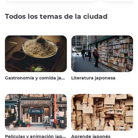
Todos los temas de la ciudad
Gastronomía y comida japonesas
Literatura japonesa
Películas y animación japonesas
Aprende japonés