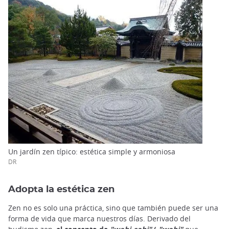
Un jardín zen típico: estética simple y armoniosa
DR
Adopta la estética zen
Zen no es solo una práctica, sino que también puede ser una
forma de vida que marca nuestros días. Derivado del