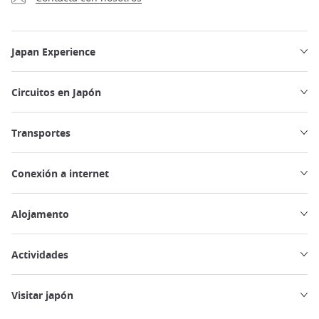
Japan Experience
Circuitos en Japón
Transportes
Conexión a internet
Alojamento
Actividades
Visitar japón