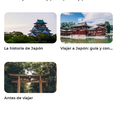
La historia de Japón
Viajar a Japón: guía y consejos
Antes de viajar