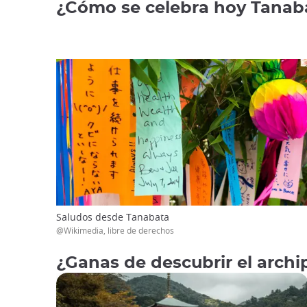
¿Cómo se celebra hoy Tanab
Saludos desde Tanabata
@Wikimedia, libre de derechos
¿Ganas de descubrir el archi