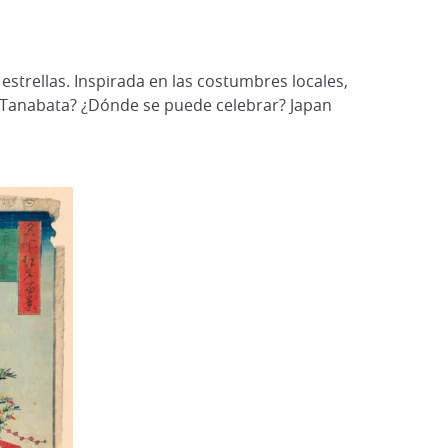
 estrellas. Inspirada en las costumbres locales,
a Tanabata? ¿Dónde se puede celebrar? Japan