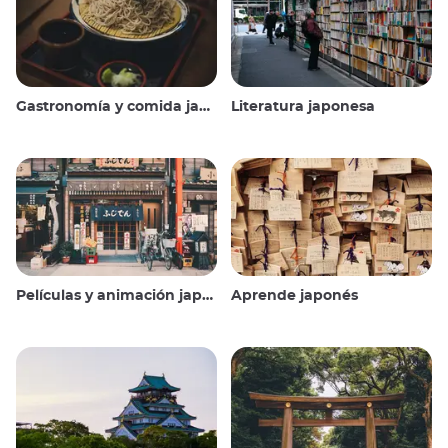
Gastronomía y comida japonesas
Literatura japonesa
Películas y animación japonesas
Aprende japonés