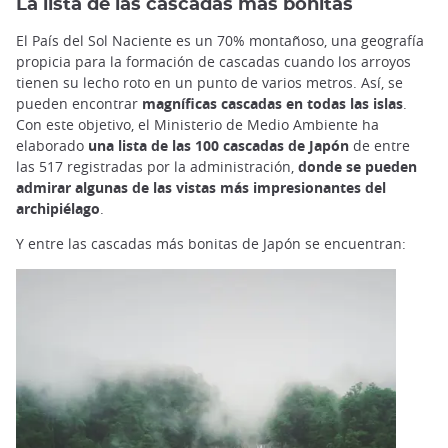
La lista de las cascadas más bonitas
El País del Sol Naciente es un 70% montañoso, una geografía
propicia para la formación de cascadas cuando los arroyos
tienen su lecho roto en un punto de varios metros. Así, se
pueden encontrar
magníficas cascadas en todas las islas
.
Con este objetivo, el Ministerio de Medio Ambiente ha
elaborado
una lista de las 100 cascadas de Japón
de entre
las 517 registradas por la administración,
donde se pueden
admirar algunas de las vistas más impresionantes del
archipiélago
.
Y entre las cascadas más bonitas de Japón se encuentran: