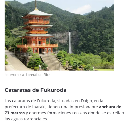
Lorena a.k.a. Loretahur, Flickr
Cataratas de Fukuroda
Las cataratas de Fukuroda, situadas en Daigo, en la
prefectura de Ibaraki, tienen una impresionante
anchura de
73 metros
y enormes formaciones rocosas donde se estrellan
las aguas torrenciales.