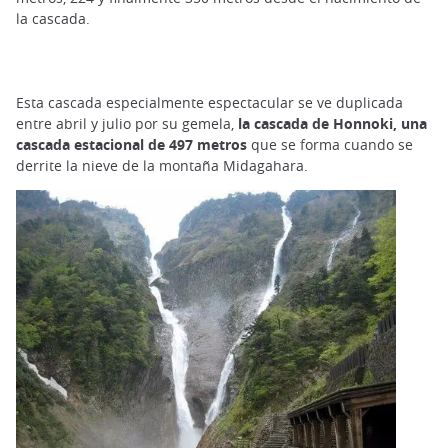
la cascada.
Esta cascada especialmente espectacular se ve duplicada
entre abril y julio por su gemela,
la cascada de Honnoki, una
cascada estacional de 497 metros
que se forma cuando se
derrite la nieve de la montaña Midagahara.