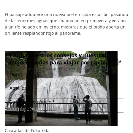
El paisaje adquiere una nueva piel en cada estación, pasando
de las enormes aguas que chapotean en primavera y verano
a un río helado en invierno, mientras que el otoño aporta un
brillante resplandor rojo al panorama.
Cascadas de Fukuroda