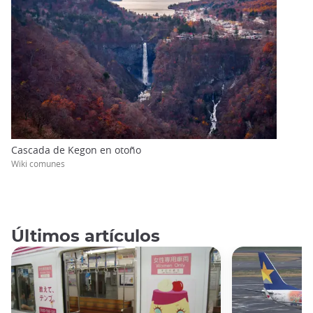
Cascada de Kegon en otoño
Wiki comunes
Últimos artículos