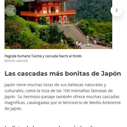
Pagoda Kumano Taisha y cascada Nachi al fondo
Jérôme Laborde
Las cascadas más bonitas de Japón
Japón tiene muchas listas de sus bellezas naturales y
culturales, como la lista de las 100 montañas famosas de
Japón. Su hermoso paisaje también ofrece muchas cascadas
magníficas, catalogadas por el Ministerio de Medio Ambiente
de Japón.