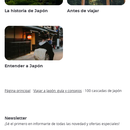
La historia de Japón
Antes de viajar
Entender a Japón
Página principal
Viajar a Japón: guía y consejos
100 cascadas de Japón
Breadcrumb
Newsletter
¡Sé el primero en informarte de todas las novedad y ofertas especiales!