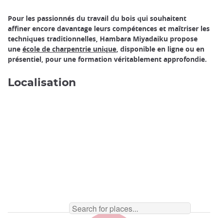
Pour les passionnés du travail du bois qui souhaitent
affiner encore davantage leurs compétences et maîtriser les
techniques traditionnelles, Hambara Miyadaiku propose
une
école de charpentrie unique
, disponible en ligne ou en
présentiel, pour une formation véritablement approfondie.
Localisation