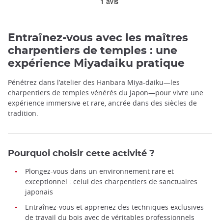
Entraînez-vous avec les maîtres
charpentiers de temples : une
expérience Miyadaiku pratique
Pénétrez dans l’atelier des Hanbara Miya-daiku—les
charpentiers de temples vénérés du Japon—pour vivre une
expérience immersive et rare, ancrée dans des siècles de
tradition.
Pourquoi choisir cette activité ?
Plongez-vous dans un environnement rare et
exceptionnel : celui des charpentiers de sanctuaires
japonais
Entraînez-vous et apprenez des techniques exclusives
de travail du bois avec de véritables professionnels