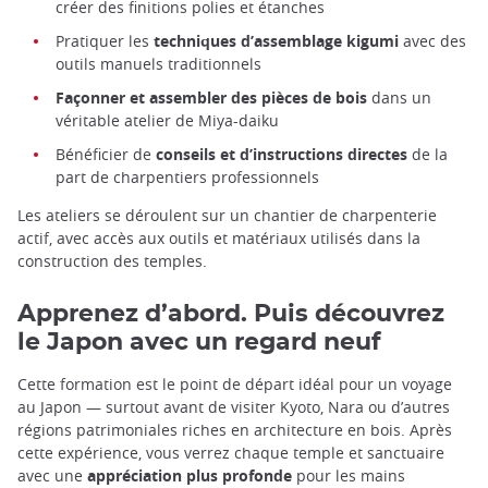
créer des finitions polies et étanches
Pratiquer les
techniques d’assemblage kigumi
avec des
outils manuels traditionnels
Façonner et assembler des pièces de bois
dans un
véritable atelier de Miya-daiku
Bénéficier de
conseils et d’instructions directes
de la
part de charpentiers professionnels
Les ateliers se déroulent sur un chantier de charpenterie
actif, avec accès aux outils et matériaux utilisés dans la
construction des temples.
Apprenez d’abord. Puis découvrez
le Japon avec un regard neuf
Cette formation est le point de départ idéal pour un voyage
au Japon — surtout avant de visiter Kyoto, Nara ou d’autres
régions patrimoniales riches en architecture en bois. Après
cette expérience, vous verrez chaque temple et sanctuaire
avec une
appréciation plus profonde
pour les mains