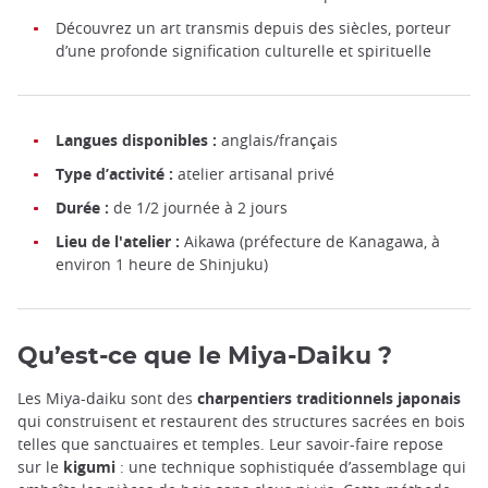
Découvrez un art transmis depuis des siècles, porteur
d’une profonde signification culturelle et spirituelle
Langues disponibles :
anglais/français
Type d’activité :
atelier artisanal privé
Durée :
de 1/2 journée à 2 jours
Lieu de l'atelier :
Aikawa (préfecture de Kanagawa, à
environ 1 heure de Shinjuku)
Qu’est-ce que le Miya-Daiku ?
Les Miya-daiku sont des
charpentiers traditionnels japonais
qui construisent et restaurent des structures sacrées en bois
telles que sanctuaires et temples. Leur savoir-faire repose
sur le
kigumi
: une technique sophistiquée d’assemblage qui