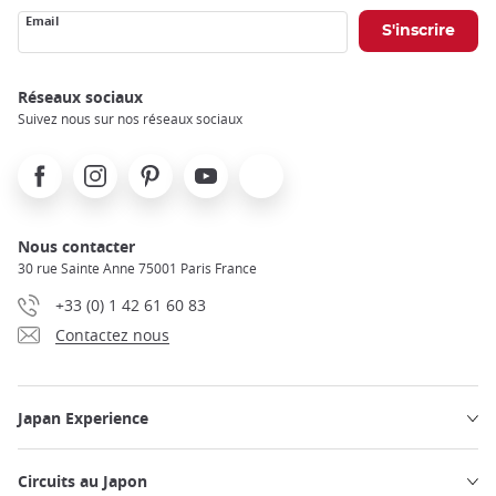
Email
Réseaux sociaux
Suivez nous sur nos réseaux sociaux
Facebook
Instagram
Pinterest
Youtube
X
Nous contacter
30 rue Sainte Anne 75001 Paris France
+33 (0) 1 42 61 60 83
Contactez nous
Japan Experience
Circuits au Japon