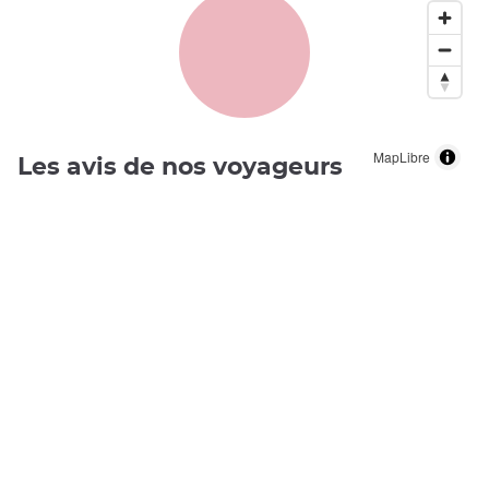
MapLibre
Les avis de nos voyageurs