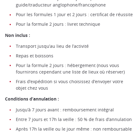
guide/traducteur anglophone/francophone
Pour les formules 1 jour et 2 jours : certificat de réussite
Pour la formule 2 jours : livret technique
Non inclus :
Transport jusqu’au lieu de l’activité
Repas et boissons
Pour la formule 2 jours : hébergement (nous vous
fournirons cependant une liste de lieux où réserver)
Frais d’expédition si vous choisissez d’envoyer votre
objet chez vous
Conditions d’annulation :
Jusqu’à 7 jours avant : remboursement intégral
Entre 7 jours et 17h la veille : 50 % de frais d’annulation
Après 17h la veille ou le jour même : non remboursable