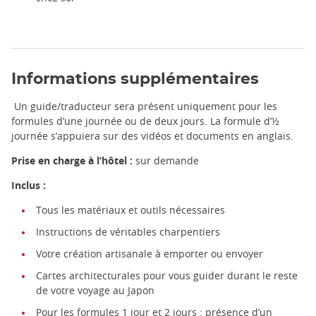
Informations supplémentaires
Un guide/traducteur sera présent uniquement pour les
formules d’une journée ou de deux jours. La formule d’½
journée s’appuiera sur des vidéos et documents en anglais.
Prise en charge à l’hôtel :
sur demande
Inclus :
Tous les matériaux et outils nécessaires
Instructions de véritables charpentiers
Votre création artisanale à emporter ou envoyer
Cartes architecturales pour vous guider durant le reste
de votre voyage au Japon
Pour les formules 1 jour et 2 jours : présence d’un