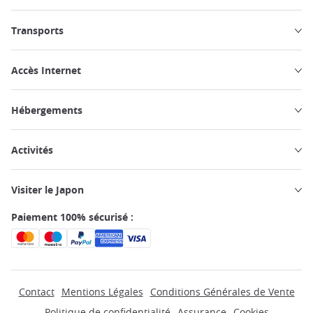
Transports
Accès Internet
Hébergements
Activités
Visiter le Japon
Paiement 100% sécurisé :
Contact
Mentions Légales
Conditions Générales de Vente
Politique de confidentialité
Assurance
Cookies