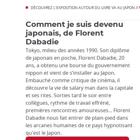
DÉCOUVREZ L'EXPOSITION AUTOUR DU LIVRE VA AU JAPON //
Comment je suis devenu
japonais, de Florent
Dabadie
Tokyo, milieu des années 1990. Son diplôme
de japonais en poche, Florent Dabadie, 20
ans, a obtenu une bourse du gouvernement
nippon et vient de s’installer au Japon.
Embauché comme critique de cinéma, il
découvre la vie de salary man dans la capitale
et ses rites. Sorties tard le soir entre
collègues, rythme de travail effréné,
premières rencontres amoureuses... Florent
Dabadie nous fait entrer de plain-pied dans
les arcanes humaines de ce pays hypnotisant
qu'est le Japon.