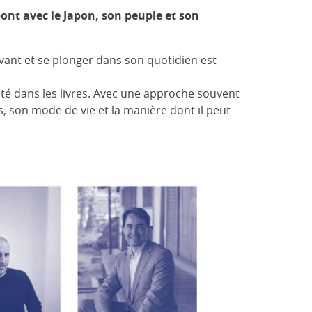
ont avec le Japon, son peuple et son
levant et se plonger dans son quotidien est
nté dans les livres. Avec une approche souvent
, son mode de vie et la manière dont il peut