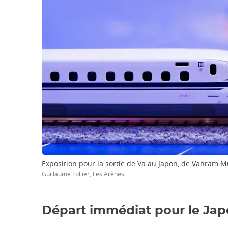
Exposition pour la sortie de Va au Japon, de Vahram 
Guillaume Lollier, Les Arènes
Départ immédiat pour le Jap