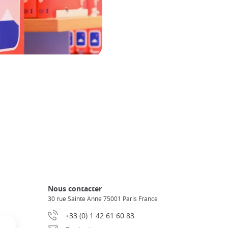
Nous contacter
30 rue Sainte Anne 75001 Paris France
+33 (0) 1 42 61 60 83