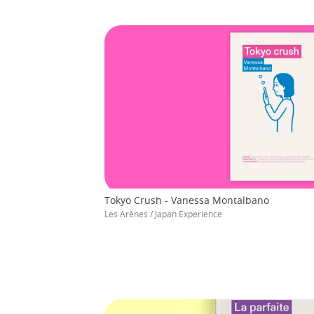
Tokyo Crush - Vanessa Montalbano
Les Arènes / Japan Experience