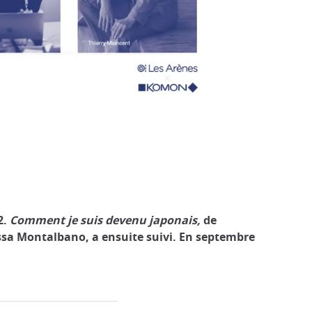
2.
Comment je suis devenu japonais,
de
ssa Montalbano, a ensuite suivi. En septembre