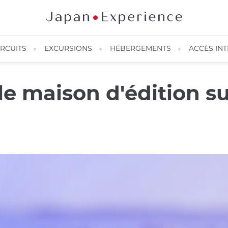
IRCUITS
EXCURSIONS
HÉBERGEMENTS
ACCÈS IN
e maison d'édition su