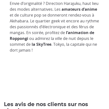
Envie d’originalité ? Direction Harajuku, haut lieu
des modes alternatives. Les
amateurs d’anime
et de culture pop se donneront rendez-vous à
Akihabara. Le quartier geek vit encore au rythme
des passionnés d’électronique et des férus de
mangas. En soirée, profitez de
l’animation de
Roppongi
ou admirez la ville de nuit depuis le
sommet de
la SkyTree
. Tokyo, la capitale qui ne
dort jamais !
Les avis de nos clients sur nos