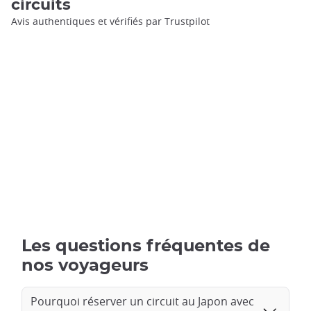
circuits
Avis authentiques et vérifiés par Trustpilot
Les questions fréquentes de
nos voyageurs
Pourquoi réserver un circuit au Japon avec