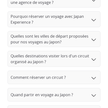
une agence de voyage ?
Pourquoi réserver un voyage avec Japan
Experience ?
Quelles sont les villes de départ proposées
pour nos voyages au Japon?
Quelles destinations visiter lors d'un circuit
organisé au Japon ?
Comment réserver un circuit ?
Quand partir en voyage au Japon ?