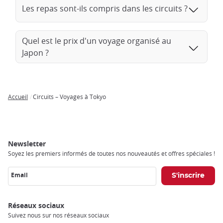
Les repas sont-ils compris dans les circuits ?
Quel est le prix d'un voyage organisé au
Japon ?
Accueil
Circuits – Voyages à Tokyo
Breadcrumb
Newsletter
Soyez les premiers informés de toutes nos nouveautés et offres spéciales !
Email
Réseaux sociaux
Suivez nous sur nos réseaux sociaux