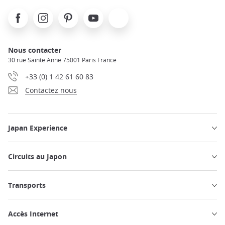
Facebook
Instagram
Pinterest
Youtube
X
Nous contacter
30 rue Sainte Anne 75001 Paris France
+33 (0) 1 42 61 60 83
Contactez nous
Japan Experience
Circuits au Japon
Transports
Accès Internet