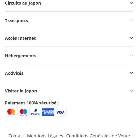
Circuits au Japon
Transports
Accès Internet
Hébergements
Activités
Visiter le Japon
Paiement 100% sécurisé :
Contact
Mentions Légales
Conditions Générales de Vente