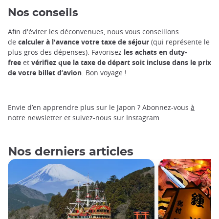
Nos conseils
Afin d'éviter les déconvenues, nous vous conseillons
de
calculer à l'avance votre taxe de séjour
(qui représente le
plus gros des dépenses). Favorisez
les achats en duty-
free
et
vérifiez que la taxe de départ soit incluse dans le prix
de votre billet d’avion
. Bon voyage !
Envie d’en apprendre plus sur le Japon ? Abonnez-vous
à
notre newsletter
et suivez-nous sur
Instagram
.
Nos derniers articles