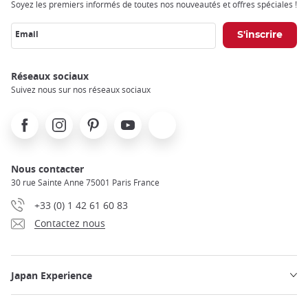
Soyez les premiers informés de toutes nos nouveautés et offres spéciales !
Email
Réseaux sociaux
Suivez nous sur nos réseaux sociaux
Facebook
Instagram
Pinterest
Youtube
X
Nous contacter
30 rue Sainte Anne 75001 Paris France
+33 (0) 1 42 61 60 83
Contactez nous
Japan Experience