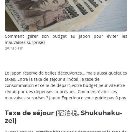
Comment gérer son budget au Japon pour éviter les
mauvaises surprises
@Unsplash
Le Japon réserve de belles découvertes… mais aussi quelques
taxes. Entre la taxe de séjour à l’hôtel, la taxe de
consommation et celle de départ, votre budget peut vite être
réduit par des dépenses imprévues. Comment éviter ces
mauvaises surprises ? Japan Experience vous guide pas à pas.
Taxe de séjour (宿泊税, Shukuhaku-
zei)