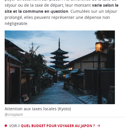
séjour ou de la taxe de départ, leur montant
varie selon le
site et la commune en question
. Cumulées sur un séjour
prolongé, elles peuvent représenter une dépense non
négligeable.
Attention aux taxes locales (Kyoto)
@Unsplash
VOIR //
QUEL BUDGET POUR VOYAGER AU JAPON ?